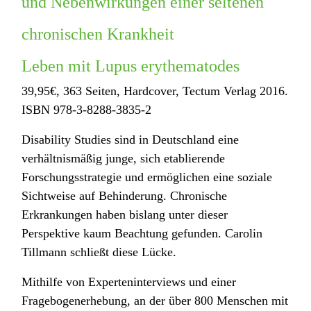
und Nebenwirkungen einer seltenen
chronischen Krankheit
Leben mit Lupus erythematodes
39,95€, 363 Seiten, Hardcover, Tectum Verlag 2016.
ISBN 978-3-8288-3835-2
Disability Studies sind in Deutschland eine
verhältnismäßig junge, sich etablierende
Forschungsstrategie und ermöglichen eine soziale
Sichtweise auf Behinderung. Chronische
Erkrankungen haben bislang unter dieser
Perspektive kaum Beachtung gefunden. Carolin
Tillmann schließt diese Lücke.
Mithilfe von Experteninterviews und einer
Fragebogenerhebung, an der über 800 Menschen mit