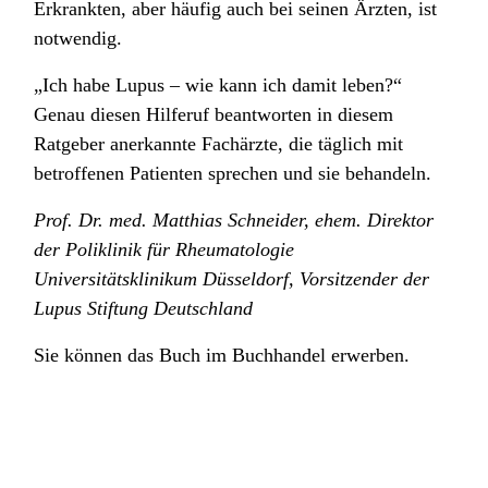
Erkrankten, aber häufig auch bei seinen Ärzten, ist
notwendig.
„Ich habe Lupus – wie kann ich damit leben?“
Genau diesen Hilferuf beantworten in diesem
Ratgeber anerkannte Fachärzte, die täglich mit
betroffenen Patienten sprechen und sie behandeln.
Prof. Dr. med. Matthias Schneider, ehem. Direktor
der Poliklinik für Rheumatologie
Universitätsklinikum Düsseldorf, Vorsitzender der
Lupus Stiftung Deutschland
Sie können das Buch im Buchhandel erwerben.