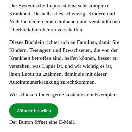
Der Systemische Lupus ist eine sehr komplexe
Krankheit. Deshalb ist es schwierig, Kindern und
Nichtfachleuten einen einfachen und verständlichen
Überblick hierüber zu verschaffen.
Dieses Büchlein richtet sich an Familien, damit Sie
Kindern, Teenagern und Erwachsenen, die von der
Krankheit betroffen sind, helfen können, besser zu
verstehen, was Lupus ist, und wir wichtig es ist,
ihren Lupus zu „zähmen, damit sie mit dieser
Autoimmunerkrankung zurechtkommen.
Wir schicken Ihnen gerne kostenlos ein Exemplar.
Zähmer bestellen
Der Button öffnet eine E-Mail.