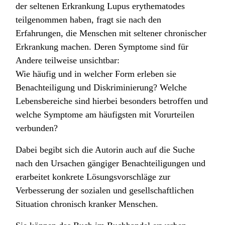
der seltenen Erkrankung Lupus erythematodes
teilgenommen haben, fragt sie nach den
Erfahrungen, die Menschen mit seltener chronischer
Erkrankung machen. Deren Symptome sind für
Andere teilweise unsichtbar:
Wie häufig und in welcher Form erleben sie
Benachteiligung und Diskriminierung? Welche
Lebensbereiche sind hierbei besonders betroffen und
welche Symptome am häufigsten mit Vorurteilen
verbunden?
Dabei begibt sich die Autorin auch auf die Suche
nach den Ursachen gängiger Benachteiligungen und
erarbeitet konkrete Lösungsvorschläge zur
Verbesserung der sozialen und gesellschaftlichen
Situation chronisch kranker Menschen.