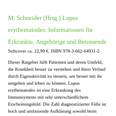
M. Schneider (Hrsg.) Lupus
erythematodes: Informationen für
Erkrankte, Angehörige und Betreuende
Softcover ca. 22,99 €. ISBN 978-3-662-64931-2
Dieser Ratgeber hilft Patienten und deren Umfeld,
die Krankheit besser zu verstehen und ihren Verlauf
durch Eigenaktivität zu steuern, um besser mit ihr
umgehen und leben zu können. Lupus
erythematodes ist eine Erkrankung des
Immunsystems mit sehr unterschiedlichem
Erscheinungsbild. Die Zahl diagnostizierter Fälle ist
hoch und umfassende Aufklärung sowohl beim