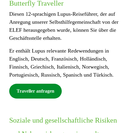
Butterfly Traveller
Diesen 12-sprachigen Lupus-Reiseführer, der auf
Anregung unserer Selbsthilfegemeinschaft von der
ELEF herausgegeben wurde, können Sie über die
Geschäftsstelle erhalten.
Er enthält Lupus relevante Redewendungen in
Englisch, Deutsch, Französisch, Holländisch,
Finnisch, Griechisch, Italienisch, Norwegisch,
Portugiesisch, Russisch, Spanisch und Türkisch.
Traveller anfragen
Soziale und gesellschaftliche Risiken