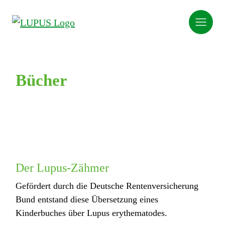
Bücher
Der Lupus-Zähmer
Gefördert durch die Deutsche Rentenversicherung
Bund entstand diese Übersetzung eines
Kinderbuches über Lupus erythematodes.