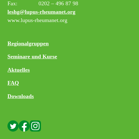
Fax:
0202 – 496 87 98
leshg@lupus-rheumanet.org
www.lupus-rheumanet.org
Regionalgruppen
Seminare und Kurse
Aktuelles
FAQ
Downloads