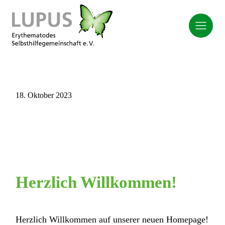
18. Oktober 2023
Herzlich Willkommen!
Herzlich Willkommen auf unserer neuen Homepage!