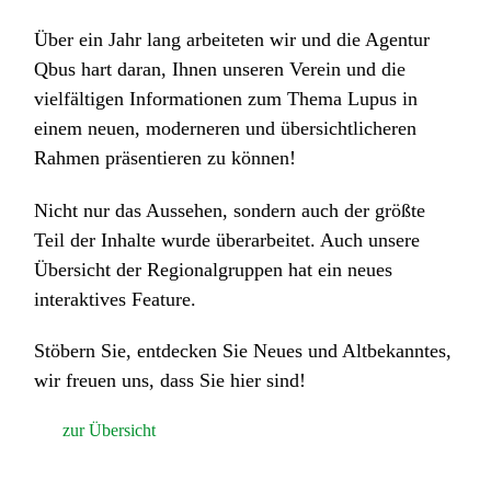
Über ein Jahr lang arbeiteten wir und die Agentur
Qbus hart daran, Ihnen unseren Verein und die
vielfältigen Informationen zum Thema Lupus in
einem neuen, moderneren und übersichtlicheren
Rahmen präsentieren zu können!
Nicht nur das Aussehen, sondern auch der größte
Teil der Inhalte wurde überarbeitet. Auch unsere
Übersicht der Regionalgruppen hat ein neues
interaktives Feature.
Stöbern Sie, entdecken Sie Neues und Altbekanntes,
wir freuen uns, dass Sie hier sind!
zur Übersicht