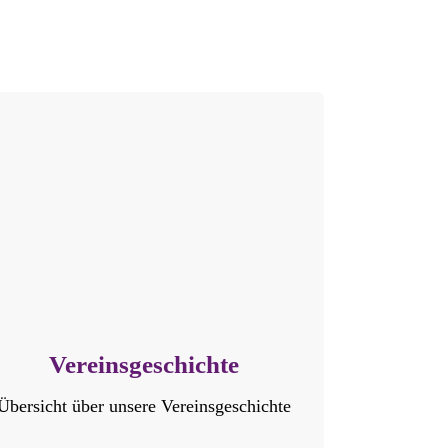
Vereinsgeschichte
Übersicht über unsere Vereinsgeschichte