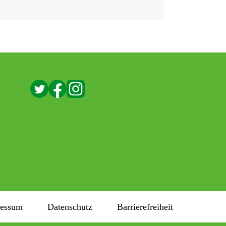
ressum
Datenschutz
Barrierefreiheit