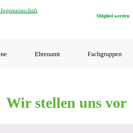
Mitglied werden
ene
Ehrenamt
Fachgruppen
Wir stellen uns vor