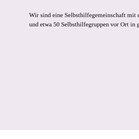
Wir sind eine Selbsthilfegemeinschaft mit 
und etwa 50 Selbsthilfegruppen vor Ort in 