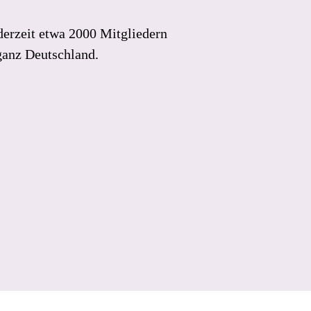
derzeit etwa 2000 Mitgliedern
ganz Deutschland.