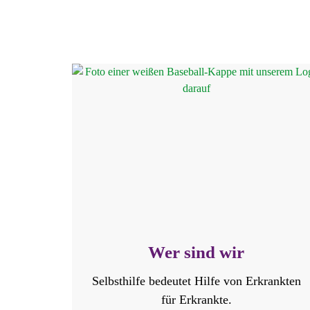
Wer sind wir
Selbsthilfe bedeutet Hilfe von Erkrankten
für Erkrankte.