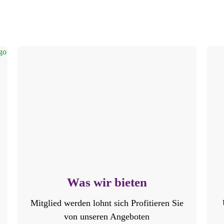
Was wir bieten
Mitglied werden lohnt sich Profitieren Sie
von unseren Angeboten