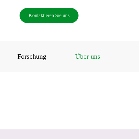
Kontaktieren Sie uns
Forschung
Über uns