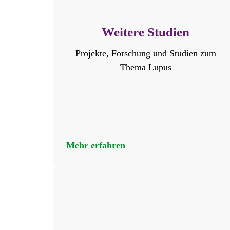
Weitere Studien
Projekte, Forschung und Studien zum
Thema Lupus
Mehr erfahren