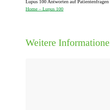
Lupus 100 Antworten auf Patientenfragen
Home – Lupus 100
Weitere Informatione