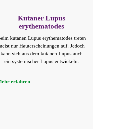
Kutaner Lupus
erythematodes
eim kutanen Lupus erythematodes treten
meist nur Hauterscheinungen auf. Jedoch
kann sich aus dem kutanen Lupus auch
ein systemischer Lupus entwickeln.
ehr erfahren