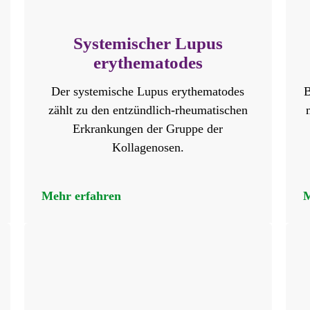
Systemischer Lupus
erythematodes
Der systemische Lupus erythematodes
B
zählt zu den entzündlich-rheumatischen
Erkrankungen der Gruppe der
Kollagenosen.
Mehr erfahren
M