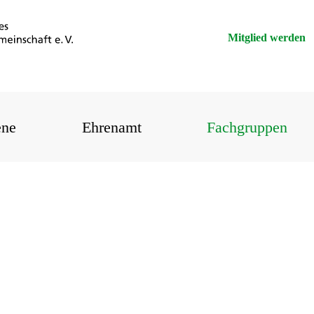
Mitglied werden
ene
Ehrenamt
Fachgruppen