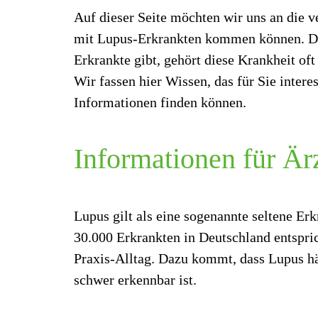
Auf dieser Seite möchten wir uns an die 
mit Lupus-Erkrankten kommen können. Da 
Erkrankte gibt, gehört diese Krankheit of
Wir fassen hier Wissen, das für Sie inter
Informationen finden können.
Informationen für Är
Lupus gilt als eine sogenannte seltene Er
30.000 Erkrankten in Deutschland entspric
Praxis-Alltag. Dazu kommt, dass Lupus hä
schwer erkennbar ist.