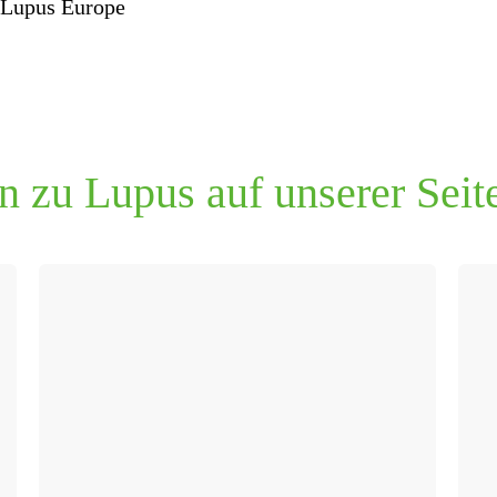
 Lupus Europe
n zu Lupus auf unserer Seit