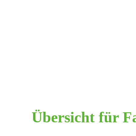
Übersicht für F