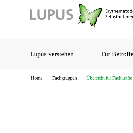
Lupus verstehen
Für Betroff
Home
Fachgruppen
Übersicht für Fachkräfte