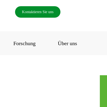
Kontaktieren Sie uns
Forschung
Über uns