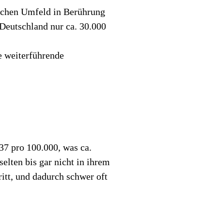
lichen Umfeld in Berührung
Deutschland nur ca. 30.000
e weiterführende
37 pro 100.000, was ca.
elten bis gar nicht in ihrem
itt, und dadurch schwer oft