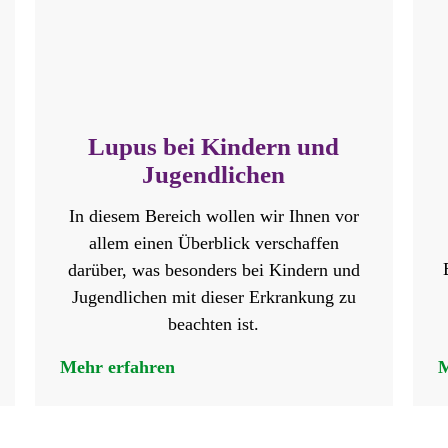
Lupus bei Kindern und
Jugendlichen
In diesem Bereich wollen wir Ihnen vor
allem einen Überblick verschaffen
darüber, was besonders bei Kindern und
Jugendlichen mit dieser Erkrankung zu
beachten ist.
Mehr erfahren
M