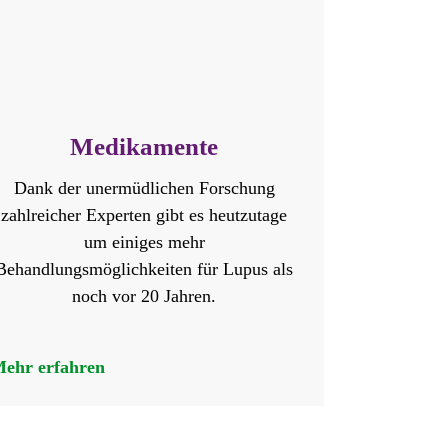
Medikamente
Dank der unermüdlichen Forschung
zahlreicher Experten gibt es heutzutage
um einiges mehr
Behandlungsmöglichkeiten für Lupus als
noch vor 20 Jahren.
ehr erfahren