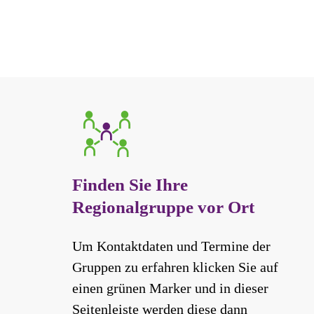
Finden Sie Ihre
Regionalgruppe vor Ort
Um Kontaktdaten und Termine der
Gruppen zu erfahren klicken Sie auf
einen grünen Marker und in dieser
Seitenleiste werden diese dann