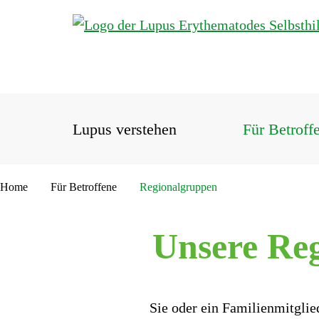
Lupus verstehen
Für Betroff
Home
Für Betroffene
Regionalgruppen
Unsere Reg
Sie oder ein Familienmitglie