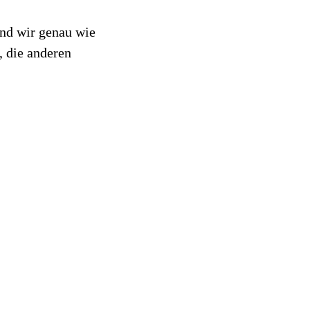
ind wir genau wie
 die anderen