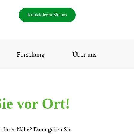
Kontaktieren Sie uns
Forschung
Über uns
ie vor Ort!
in Ihrer Nähe? Dann gehen Sie