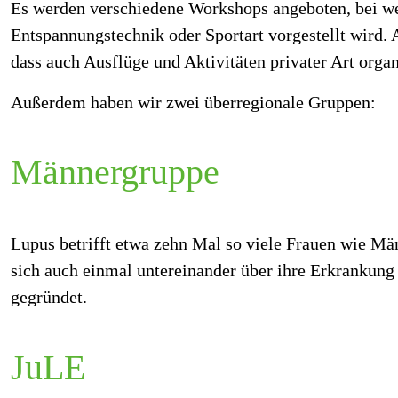
Es werden verschiedene Workshops angeboten, bei we
Entspannungstechnik oder Sportart vorgestellt wird.
dass auch Ausflüge und Aktivitäten privater Art organ
Außerdem haben wir zwei überregionale Gruppen:
Männergruppe
Lupus betrifft etwa zehn Mal so viele Frauen wie M
sich auch einmal untereinander über ihre Erkrankun
gegründet.
JuLE