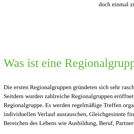
doch einmal 
Was ist eine Regionalgrup
Die ersten Regionalgruppen gründeten sich sehr rasc
Seitdem wurden zahlreiche Regionalgruppen eröffnet. 
Regionalgruppe. Es werden regelmäßige Treffen organ
individuellen Verlauf austauschen, Gleichgesinnte f
Bereichen des Lebens wie Ausbildung, Beruf, Partners