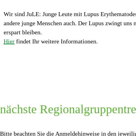
Wir sind JuLE: Junge Leute mit Lupus Erythematodes.
andere junge Menschen auch. Der Lupus zwingt uns 
erspart bleiben.
Hier
findet Ihr weitere Informationen.
nächste Regionalgruppentre
Bitte beachten Sie die Anmeldehinweise in den jeweil