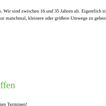
 Wir sind zwischen 16 und 35 Jahren alt. Eigentlich s
nur manchmal, kleinere oder größere Umwege zu gehen,
ffen
igen Terminen!