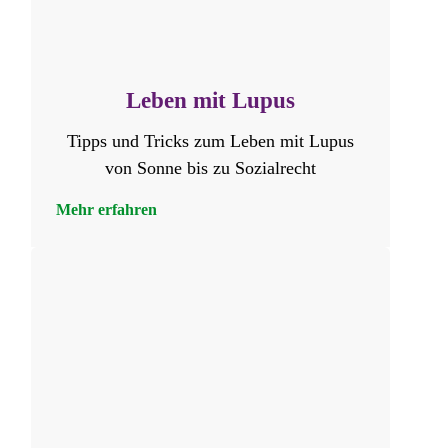
Leben mit Lupus
Tipps und Tricks zum Leben mit Lupus
von Sonne bis zu Sozialrecht
Mehr erfahren