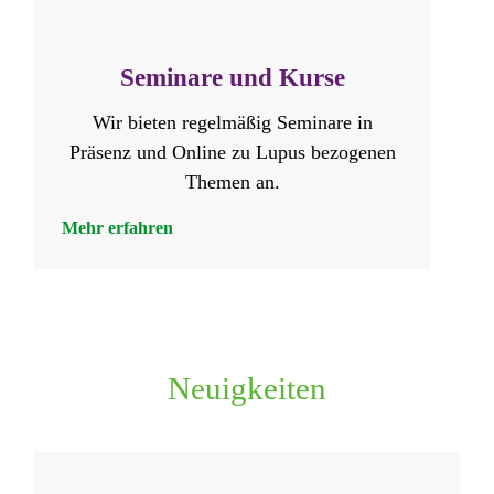
Seminare und Kurse
Wir bieten regelmäßig Seminare in
Präsenz und Online zu Lupus bezogenen
Themen an.
Mehr erfahren
Neuigkeiten