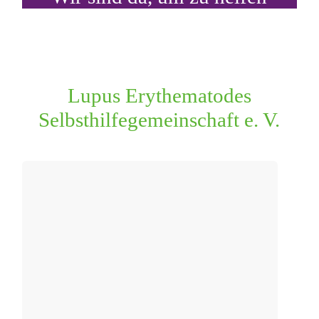
Lupus Erythematodes
Selbsthilfegemeinschaft e. V.