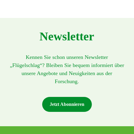
Newsletter
Kennen Sie schon unseren Newsletter
„Flügelschlag“? Bleiben Sie bequem informiert über
unsere Angebote und Neuigkeiten aus der
Forschung.
Jetzt Abonnieren