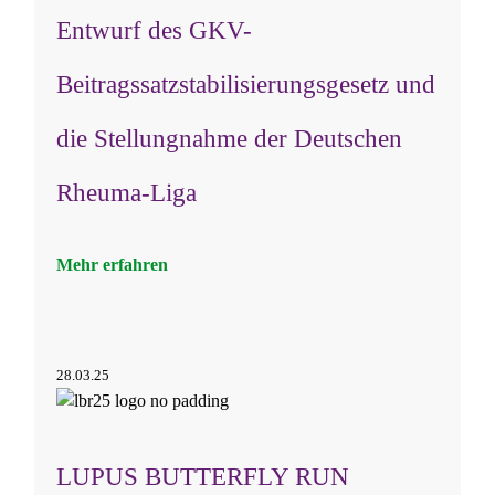
Entwurf des GKV-
Beitragssatzstabilisierungsgesetz und
die Stellungnahme der Deutschen
Rheuma-Liga
Mehr erfahren
28.03.25
LUPUS BUTTERFLY RUN