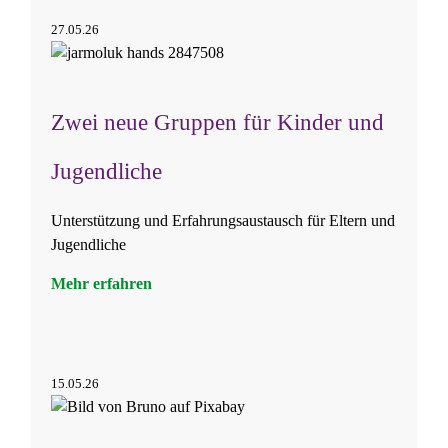
27.05.26
Zwei neue Gruppen für Kinder und
Jugendliche
Unterstützung und Erfahrungsaustausch für Eltern und
Jugendliche
Mehr erfahren
15.05.26