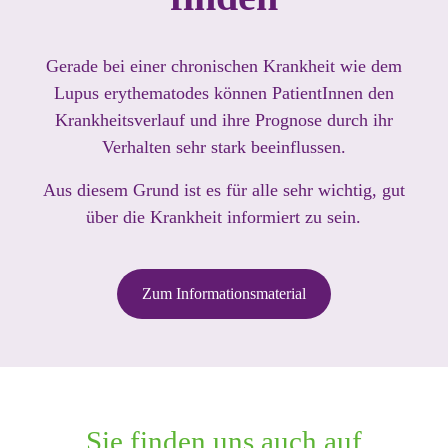
Gerade bei einer chronischen Krankheit wie dem
Lupus erythematodes können PatientInnen den
Krankheitsverlauf und ihre Prognose durch ihr
Verhalten sehr stark beeinflussen.
Aus diesem Grund ist es für alle sehr wichtig, gut
über die Krankheit informiert zu sein.
Zum Informationsmaterial
Sie finden uns auch auf