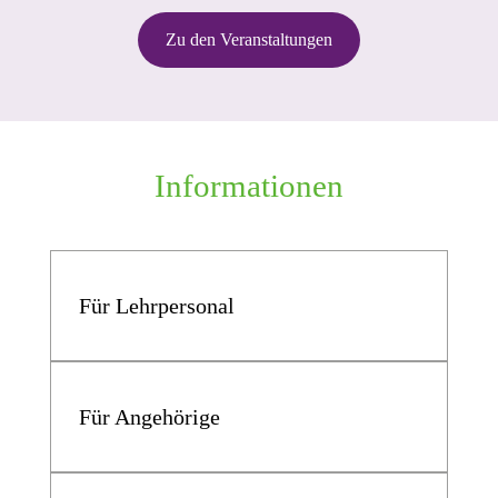
Zu den Veranstaltungen
Informationen
Für Lehrpersonal
Für Angehörige