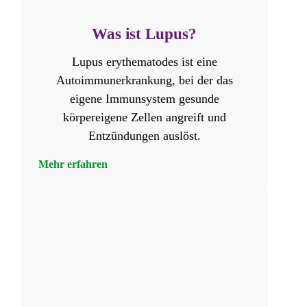
Was ist Lupus?
Lupus erythematodes ist eine
Autoimmunerkrankung, bei der das
eigene Immunsystem gesunde
körpereigene Zellen angreift und
Entzündungen auslöst.
Mehr erfahren