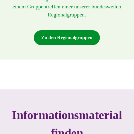
einem
Gruppentreffen einer unserer bundesweiten
Regionalgruppen.
Zu den Regionalgruppen
Informationsmaterial
finden