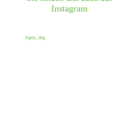
Instagram
lupus_shg