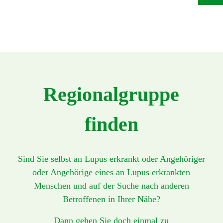
Regionalgruppe
finden
Sind Sie selbst an Lupus erkrankt oder Angehöriger
oder Angehörige eines an Lupus erkrankten
Menschen und auf der Suche nach anderen
Betroffenen in Ihrer Nähe?
Dann gehen Sie doch einmal zu