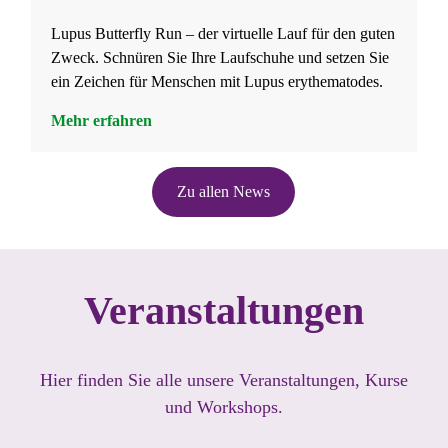
Lupus Butterfly Run – der virtuelle Lauf für den guten
Zweck. Schnüren Sie Ihre Laufschuhe und setzen Sie
ein Zeichen für Menschen mit Lupus erythematodes.
Mehr erfahren
Zu allen News
Veranstaltungen
Hier finden Sie alle unsere Veranstaltungen, Kurse
und Workshops.