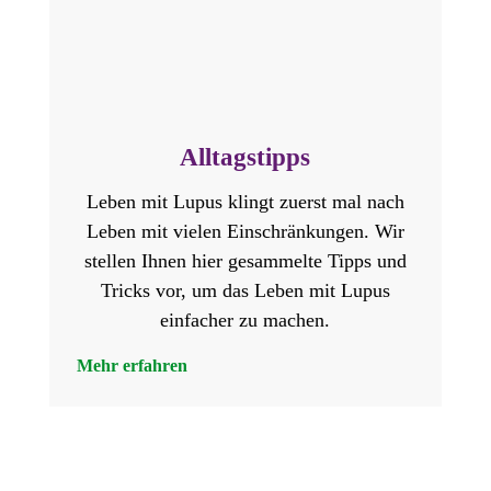
Alltagstipps
Leben mit Lupus klingt zuerst mal nach
Leben mit vielen Einschränkungen. Wir
stellen Ihnen hier gesammelte Tipps und
Tricks vor, um das Leben mit Lupus
einfacher zu machen.
Mehr erfahren