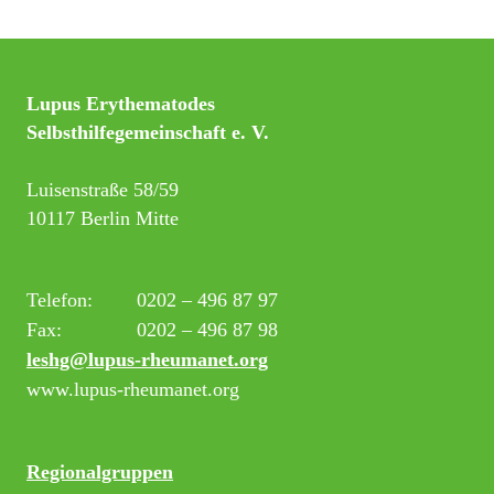
Lupus Erythematodes
Selbsthilfegemeinschaft e. V.
Luisenstraße 58/59
10117 Berlin Mitte
Telefon:
0202 – 496 87 97
Fax:
0202 – 496 87 98
leshg@lupus-rheumanet.org
www.lupus-rheumanet.org
Regionalgruppen