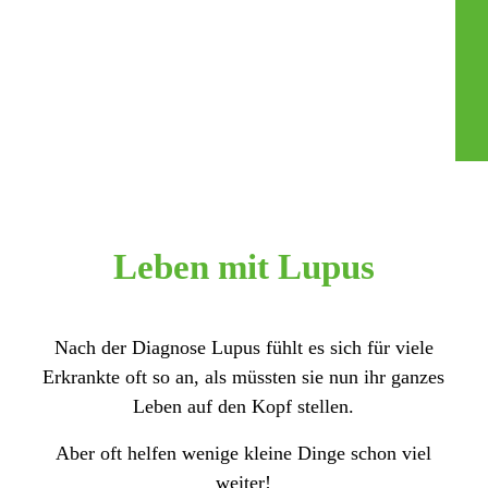
Leben mit Lupus
Nach der Diagnose Lupus fühlt es sich für viele
Erkrankte oft so an, als müssten sie nun ihr ganzes
Leben auf den Kopf stellen.
Aber oft helfen wenige kleine Dinge schon viel
weiter!