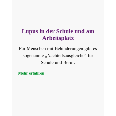
Lupus in der Schule und am
Arbeitsplatz
Für Menschen mit Behinderungen gibt es
sogenannte „Nachteilsausgleiche“ für
Schule und Beruf.
Mehr erfahren