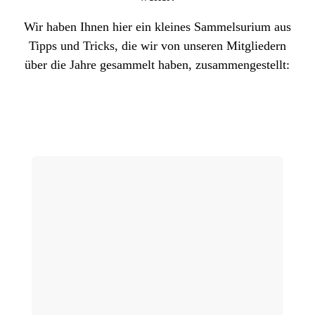
Wir haben Ihnen hier ein kleines Sammelsurium aus
Tipps und Tricks, die wir von unseren Mitgliedern
über die Jahre gesammelt haben, zusammengestellt: