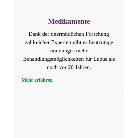
Medikamente
Dank der unermüdlichen Forschung
zahlreicher Experten gibt es heutzutage
um einiges mehr
Behandlungsmöglichkeiten für Lupus als
noch vor 20 Jahren.
Mehr erfahren