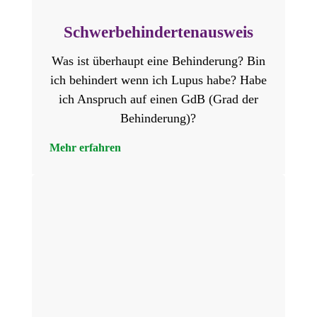
Schwerbehindertenausweis
Was ist überhaupt eine Behinderung? Bin
ich behindert wenn ich Lupus habe? Habe
ich Anspruch auf einen GdB (Grad der
Behinderung)?
Mehr erfahren