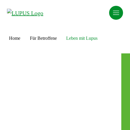
Home
Für Betroffene
Leben mit Lupus