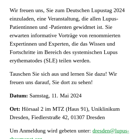
Wir freuen uns, Sie zum Deutschen Lupustag 2024
einzuladen, eine Veranstaltung, die allen Lupus-
Patientinnen und -Patienten gewidmet ist. Sie
erwarten informative Vorträge von renommierten
Expertinnen und Experten, die das Wissen und
Fortschritte im Bereich des systemischen Lupus
erythematodes (SLE) teilen werden.
Tauschen Sie sich aus und lernen Sie dazu! Wir
freuen uns darauf, Sie dort zu sehen!
Datum:
Samstag, 11. Mai 2024
Ort:
Hörsaal 2 im MTZ (Haus 91), Uniklinikum
Dresden, Fiedlerstraße 42, 01307 Dresden
Um Anmeldung wird gebeten unter:
dresden@lupus-
rheumanet.org