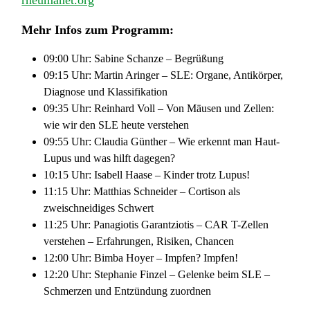
Mehr Infos zum Programm:
09:00 Uhr: Sabine Schanze – Begrüßung
09:15 Uhr: Martin Aringer – SLE: Organe, Antikörper,
Diagnose und Klassifikation
09:35 Uhr: Reinhard Voll – Von Mäusen und Zellen:
wie wir den SLE heute verstehen
09:55 Uhr: Claudia Günther – Wie erkennt man Haut-
Lupus und was hilft dagegen?
10:15 Uhr: Isabell Haase – Kinder trotz Lupus!
11:15 Uhr: Matthias Schneider – Cortison als
zweischneidiges Schwert
11:25 Uhr: Panagiotis Garantziotis – CAR T-Zellen
verstehen – Erfahrungen, Risiken, Chancen
12:00 Uhr: Bimba Hoyer – Impfen? Impfen!
12:20 Uhr: Stephanie Finzel – Gelenke beim SLE –
Schmerzen und Entzündung zuordnen