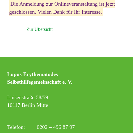
Die Anmeldung zur Onlineveranstaltung ist jetzt
geschlossen. Vielen Dank für Ihr Interesse.
Zur Übersicht
Lupus Erythematodes
Selbsthilfegemeinschaft e. V.
Luisenstraße 58/59
10117 Berlin Mitte
Telefon:
0202 – 496 87 97