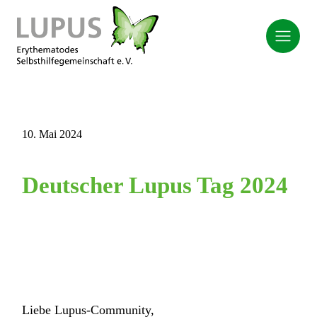
10. Mai 2024
Deutscher Lupus Tag 2024
Liebe Lupus-Community,