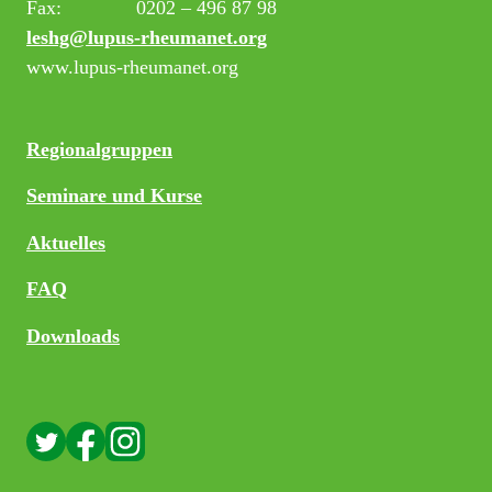
Fax:
0202 – 496 87 98
leshg@lupus-rheumanet.org
www.lupus-rheumanet.org
Regionalgruppen
Seminare und Kurse
Aktuelles
FAQ
Downloads