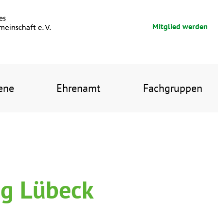
Mitglied werden
ene
Ehrenamt
Fachgruppen
ag Lübeck