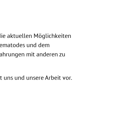
die aktuellen Möglichkeiten
thematodes und dem
rfahrungen mit anderen zu
t uns und unsere Arbeit vor.