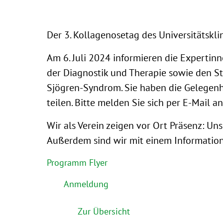
Der 3. Kollagenosetag des Universitätskli
Am 6. Juli 2024 informieren die Expertin
der Diagnostik und Therapie sowie den S
Sjögren-Syndrom. Sie haben die Gelegenhe
teilen. Bitte melden Sie sich per E-Mail an
Wir als Verein zeigen vor Ort Präsenz: Un
Außerdem sind wir mit einem Information
Programm Flyer
Anmeldung
Zur Übersicht