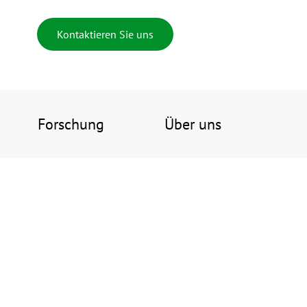
Kontaktieren Sie uns
Forschung
Über uns