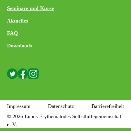
Seminare und Kurse
Aktuelles
FAQ
Downloads
Impressum
Datenschutz
Barrierefreiheit
© 2026 Lupus Erythematodes Selbsthilfegemeinschaft
e. V.