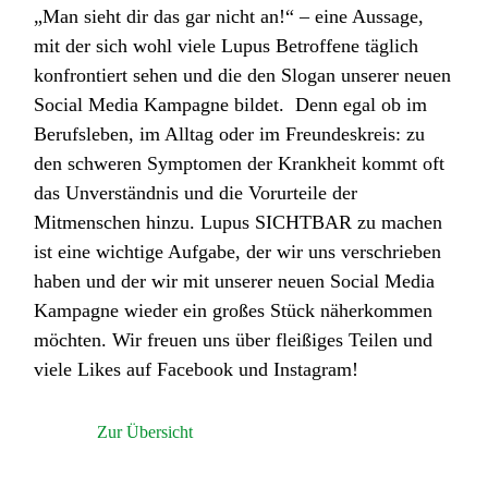
„Man sieht dir das gar nicht an!“ – eine Aussage,
mit der sich wohl viele Lupus Betroffene täglich
konfrontiert sehen und die den Slogan unserer neuen
Social Media Kampagne bildet. Denn egal ob im
Berufsleben, im Alltag oder im Freundeskreis: zu
den schweren Symptomen der Krankheit kommt oft
das Unverständnis und die Vorurteile der
Mitmenschen hinzu. Lupus SICHTBAR zu machen
ist eine wichtige Aufgabe, der wir uns verschrieben
haben und der wir mit unserer neuen Social Media
Kampagne wieder ein großes Stück näherkommen
möchten. Wir freuen uns über fleißiges Teilen und
viele Likes auf Facebook und Instagram!
Zur Übersicht