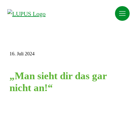
16. Juli 2024
„Man sieht dir das gar
nicht an!“