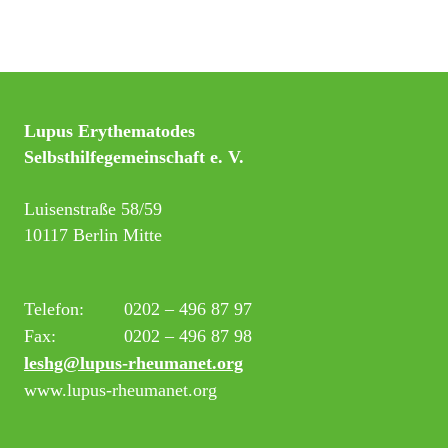
Lupus Erythematodes
Selbsthilfegemeinschaft e. V.
Luisenstraße 58/59
10117 Berlin Mitte
Telefon:
0202 – 496 87 97
Fax:
0202 – 496 87 98
leshg@lupus-rheumanet.org
www.lupus-rheumanet.org