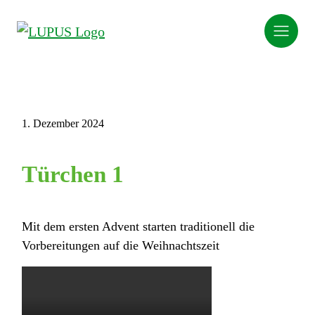
1. Dezember 2024
Türchen 1
Mit dem ersten Advent starten traditionell die
Vorbereitungen auf die Weihnachtszeit