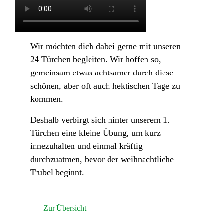
Wir möchten dich dabei gerne mit unseren
24 Türchen begleiten. Wir hoffen so,
gemeinsam etwas achtsamer durch diese
schönen, aber oft auch hektischen Tage zu
kommen.
Deshalb verbirgt sich hinter unserem 1.
Türchen eine kleine Übung, um kurz
innezuhalten und einmal kräftig
durchzuatmen, bevor der weihnachtliche
Trubel beginnt.
Zur Übersicht