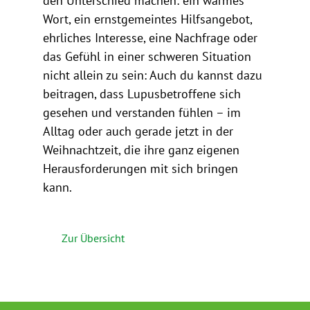
den Unterschied machen: ein warmes
Wort, ein ernstgemeintes Hilfsangebot,
ehrliches Interesse, eine Nachfrage oder
das Gefühl in einer schweren Situation
nicht allein zu sein: Auch du kannst dazu
beitragen, dass Lupusbetroffene sich
gesehen und verstanden fühlen – im
Alltag oder auch gerade jetzt in der
Weihnachtzeit, die ihre ganz eigenen
Herausforderungen mit sich bringen
kann.
Zur Übersicht