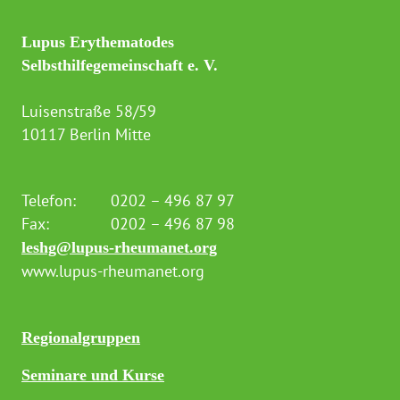
Lupus Erythematodes
Selbsthilfegemeinschaft e. V.
Luisenstraße 58/59
10117 Berlin Mitte
Telefon:
0202 – 496 87 97
Fax:
0202 – 496 87 98
leshg@lupus-rheumanet.org
www.lupus-rheumanet.org
Regionalgruppen
Seminare und Kurse