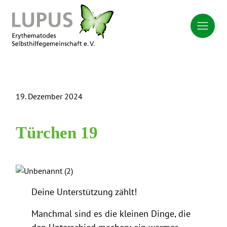
19. Dezember 2024
Türchen 19
Deine Unterstützung zählt!
Manchmal sind es die kleinen Dinge, die