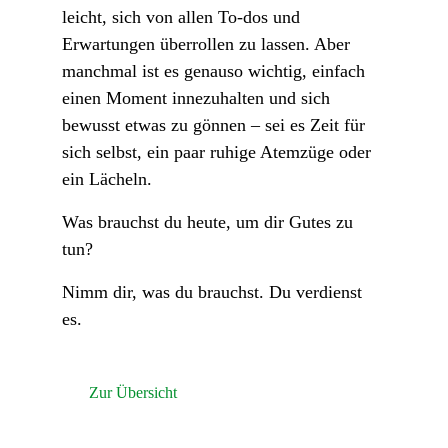
leicht, sich von allen To-dos und
Erwartungen überrollen zu lassen. Aber
manchmal ist es genauso wichtig, einfach
einen Moment innezuhalten und sich
bewusst etwas zu gönnen – sei es Zeit für
sich selbst, ein paar ruhige Atemzüge oder
ein Lächeln.
Was brauchst du heute, um dir Gutes zu
tun?
Nimm dir, was du brauchst. Du verdienst
es.
Zur Übersicht