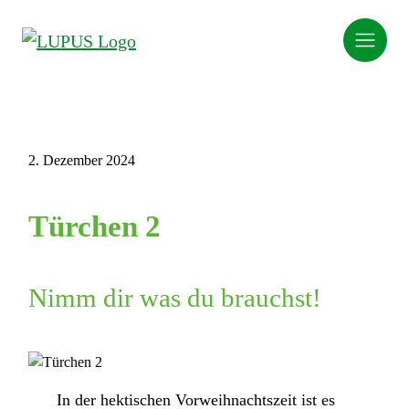
2. Dezember 2024
Türchen 2
Nimm dir was du brauchst!
In der hektischen Vorweihnachtszeit ist es