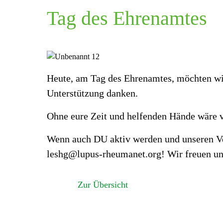
Tag des Ehrenamtes
Heute, am Tag des Ehrenamtes, möchten wi
Unterstützung danken.
Ohne eure Zeit und helfenden Hände wäre v
Wenn auch DU aktiv werden und unseren Ve
leshg@lupus-rheumanet.org! Wir freuen un
Zur Übersicht