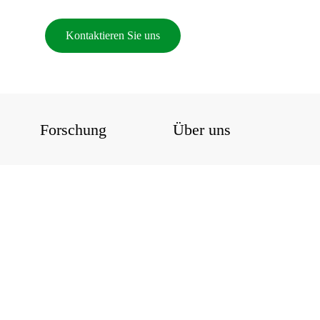
Kontaktieren Sie uns
Forschung
Über uns