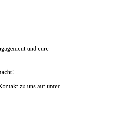
Engagement und eure
macht!
ontakt zu uns auf unter