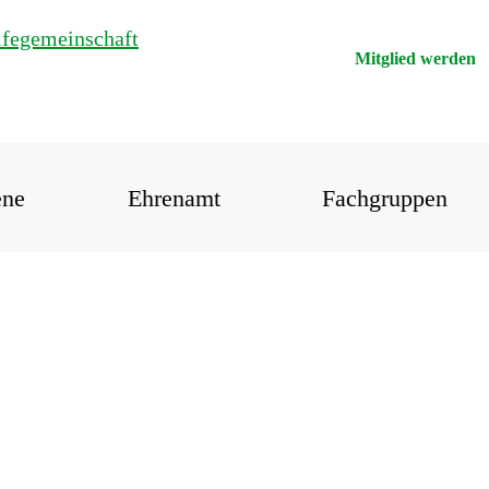
Mitglied werden
ene
Ehrenamt
Fachgruppen