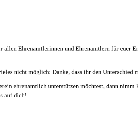
r allen Ehrenamtlerinnen und Ehrenamtlern für euer 
ieles nicht möglich: Danke, dass ihr den Unterschied 
rein ehrenamtlich unterstützen möchtest, dann nimm K
s auf dich!