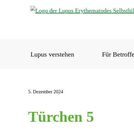
Lupus verstehen
Für Betroff
5. Dezember 2024
Türchen 5