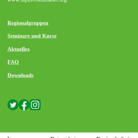
Regionalgruppen
Seminare und Kurse
Aktuelles
FAQ
Downloads