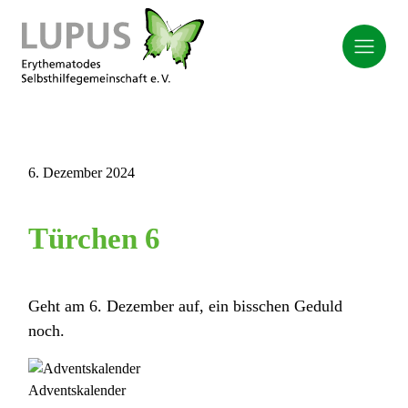
6. Dezember 2024
Türchen 6
Geht am 6. Dezember auf, ein bisschen Geduld
noch.
Adventskalender