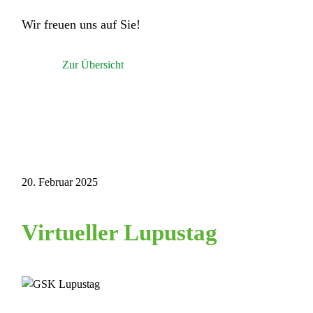
Wir freuen uns auf Sie!
Zur Übersicht
20. Februar 2025
Virtueller Lupustag