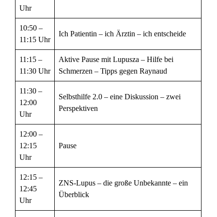
Uhr
10:50 –
Ich Patientin – ich Ärztin – ich entscheide
11:15 Uhr
11:15 –
Aktive Pause mit Lupusza – Hilfe bei
11:30 Uhr
Schmerzen – Tipps gegen Raynaud
11:30 –
Selbsthilfe 2.0 – eine Diskussion – zwei
12:00
Perspektiven
Uhr
12:00 –
12:15
Pause
Uhr
12:15 –
ZNS-Lupus – die große Unbekannte – ein
12:45
Überblick
Uhr