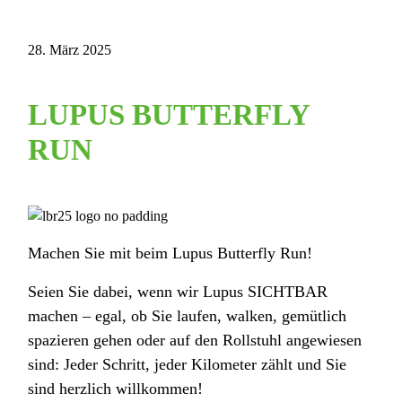
28. März 2025
LUPUS BUTTERFLY
RUN
Machen Sie mit beim Lupus Butterfly Run!
Seien Sie dabei, wenn wir Lupus SICHTBAR
machen – egal, ob Sie laufen, walken, gemütlich
spazieren gehen oder auf den Rollstuhl angewiesen
sind: Jeder Schritt, jeder Kilometer zählt und Sie
sind herzlich willkommen!