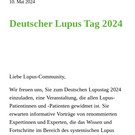
10. Mai 2024
Deutscher Lupus Tag 2024
Liebe Lupus-Community,
Wir freuen uns, Sie zum Deutschen Lupustag 2024
einzuladen, eine Veranstaltung, die allen Lupus-
Patientinnen und -Patienten gewidmet ist. Sie
erwarten informative Vorträge von renommierten
Expertinnen und Experten, die das Wissen und
Fortschritte im Bereich des systemischen Lupus