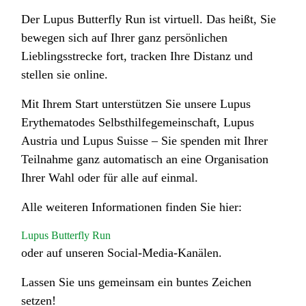
Der Lupus Butterfly Run ist virtuell. Das heißt, Sie
bewegen sich auf Ihrer ganz persönlichen
Lieblingsstrecke fort, tracken Ihre Distanz und
stellen sie online.
Mit Ihrem Start unterstützen Sie unsere Lupus
Erythematodes Selbsthilfegemeinschaft, Lupus
Austria und Lupus Suisse – Sie spenden mit Ihrer
Teilnahme ganz automatisch an eine Organisation
Ihrer Wahl oder für alle auf einmal.
Alle weiteren Informationen finden Sie hier:
Lupus Butterfly Run
oder auf unseren Social-Media-Kanälen.
Lassen Sie uns gemeinsam ein buntes Zeichen
setzen!