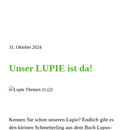
31. Oktober 2024
Unser LUPIE ist da!
Kennen Sie schon unseren Lupie? Endlich gibt es
den kleinen Schmetterling aus dem Buch Lupus-