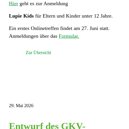
Hier
geht es zur Anmeldung
Lupie Kids
für Eltern und Kinder unter 12 Jahre.
Ein erstes Onlinetreffen findet am 27. Juni statt.
Anmeldungen über das
Formular.
Zur Übersicht
29. Mai 2026
Entwurf des GKV-