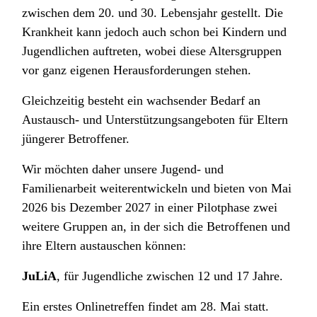
zwischen dem 20. und 30. Lebensjahr gestellt. Die
Krankheit kann jedoch auch schon bei Kindern und
Jugendlichen auftreten, wobei diese Altersgruppen
vor ganz eigenen Herausforderungen stehen.
Gleichzeitig besteht ein wachsender Bedarf an
Austausch- und Unterstützungsangeboten für Eltern
jüngerer Betroffener.
Wir möchten daher unsere Jugend- und
Familienarbeit weiterentwickeln und bieten von Mai
2026 bis Dezember 2027 in einer Pilotphase zwei
weitere Gruppen an, in der sich die Betroffenen und
ihre Eltern austauschen können:
JuLiA
, für Jugendliche zwischen 12 und 17 Jahre.
Ein erstes Onlinetreffen findet am 28. Mai statt.