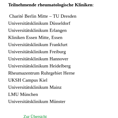
Teilnehmende rheumatologische Kliniken
:
Charité Berlin Mitte – TU Dresden
Universitätsklinikum Düsseldorf
Universitätsklinikum Erlangen
Kliniken Essen Mitte, Essen
Universitätsklinikum Frankfurt
Universitätsklinikum Freiburg
Universitätsklinikum Hannover
Universitätsklinikum Heidelberg
Rheumazentrum Ruhrgebiet Herne
UKSH Campus Kiel
Universitätsklinikum Mainz
LMU München
Universitätsklinikum Münster
Zur Übersicht