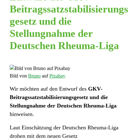
Beitragssatzstabilisierungs
gesetz und die
Stellungnahme der
Deutschen Rheuma-Liga
Bild von
Bruno
auf
Pixabay
Wir möchten auf den Entwurf des
GKV-
Beitragssatzstabilisierungsgesetz und die
Stellungnahme der Deutschen Rheuma-Liga
hinweisen.
Laut Einschätzung der Deutschen Rheuma-Liga
drohen mit dem neuen Gesetz