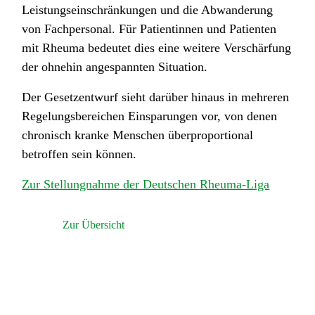
Leistungseinschränkungen und die Abwanderung
von Fachpersonal. Für Patientinnen und Patienten
mit Rheuma bedeutet dies eine weitere Verschärfung
der ohnehin angespannten Situation.
Der Gesetzentwurf sieht darüber hinaus in mehreren
Regelungsbereichen Einsparungen vor, von denen
chronisch kranke Menschen überproportional
betroffen sein können.
Zur Stellungnahme der Deutschen Rheuma-Liga
Zur Übersicht