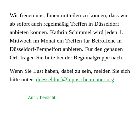
Wir freuen uns, Ihnen mitteilen zu können, dass wir
ab sofort auch regelmäßig Treffen in Düsseldorf
anbieten können. Kathrin Schimmel wird jeden 1.
Mittwoch im Monat ein Treffen für Betroffene in
Düsseldorf-Pempelfort anbieten. Für den genauen
Ort, fragen Sie bitte bei der Regionalgruppe nach.
Wenn Sie Lust haben, dabei zu sein, melden Sie sich
bitte unter:
duesseldorf@lupus-rheumanet.org
Zur Übersicht