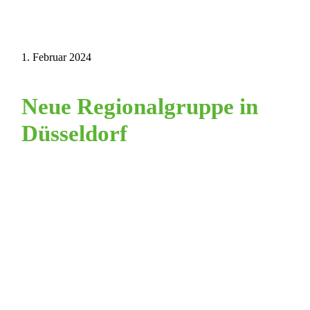
1. Februar 2024
Neue Regionalgruppe in
Düsseldorf