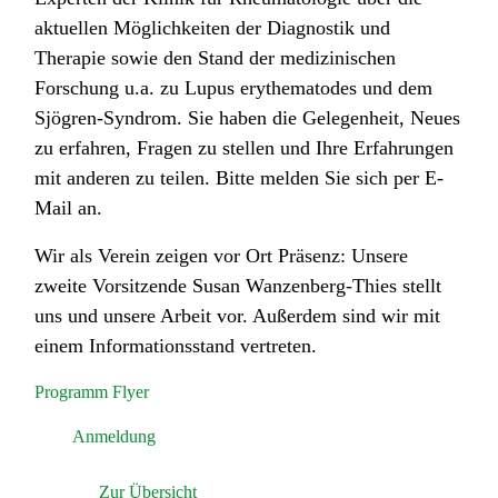
aktuellen Möglichkeiten der Diagnostik und
Therapie sowie den Stand der medizinischen
Forschung u.a. zu Lupus erythematodes und dem
Sjögren-Syndrom. Sie haben die Gelegenheit, Neues
zu erfahren, Fragen zu stellen und Ihre Erfahrungen
mit anderen zu teilen. Bitte melden Sie sich per E-
Mail an.
Wir als Verein zeigen vor Ort Präsenz: Unsere
zweite Vorsitzende Susan Wanzenberg-Thies stellt
uns und unsere Arbeit vor. Außerdem sind wir mit
einem Informationsstand vertreten.
Programm Flyer
Anmeldung
Zur Übersicht