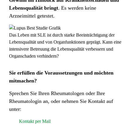
Gewinn im Hinblick auf Krankheitsschaden und
Lebensqualität bringt
. Es werden keine
Arzneimittel getestet.
Das Leben mit SLE ist durch starke Beeinträchtigung der
Lebensqualität und von Organfunktionen geprägt. Kann eine
intensivere Betreuung die Lebensqualität verbessern und
Organschaden verhindern?
Sie erfüllen die Voraussetzungen und möchten
mitmachen?
Sprechen Sie Ihren Rheumatologen oder Ihre
Rheumatologin an, oder nehmen Sie Kontakt auf
unter:
Kontakt per Mail