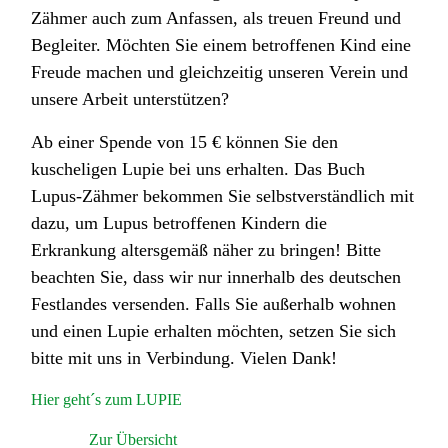
Zähmer auch zum Anfassen, als treuen Freund und
Begleiter. Möchten Sie einem betroffenen Kind eine
Freude machen und gleichzeitig unseren Verein und
unsere Arbeit unterstützen?
Ab einer Spende von 15 € können Sie den
kuscheligen Lupie bei uns erhalten. Das Buch
Lupus-Zähmer bekommen Sie selbstverständlich mit
dazu, um Lupus betroffenen Kindern die
Erkrankung altersgemäß näher zu bringen! Bitte
beachten Sie, dass wir nur innerhalb des deutschen
Festlandes versenden. Falls Sie außerhalb wohnen
und einen Lupie erhalten möchten, setzen Sie sich
bitte mit uns in Verbindung. Vielen Dank!
Hier geht´s zum LUPIE
Zur Übersicht