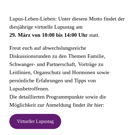
Lupus-Leben-Lieben: Unter diesem Motto findet der
diesjährige virtuelle Lupustag am
29. März von 10:00 bis 14:00 Uhr
statt.
Freut euch auf abwechslungsreiche
Diskussionsrunden zu den Themen Familie,
Schwanger- und Partnerschaft, Vorträge zu
Leitlinien, Organschutz und Hormonen sowie
persönliche Erfahrungen und Tipps von
Lupusbetroffenen.
Die detaillierten Programmpunkte sowie die
Möglichkeit zur Anmeldung findet ihr hier:
Virtueller Lupustag