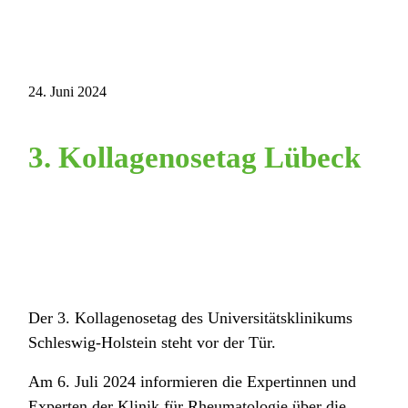
24. Juni 2024
3. Kollagenosetag Lübeck
Der 3. Kollagenosetag des Universitätsklinikums
Schleswig-Holstein steht vor der Tür.
Am 6. Juli 2024 informieren die Expertinnen und
Experten der Klinik für Rheumatologie über die