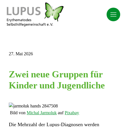
27. Mai 2026
Zwei neue Gruppen für
Kinder und Jugendliche
Bild von
Michal Jarmoluk
auf
Pixabay
Die Mehrzahl der Lupus-Diagnosen werden