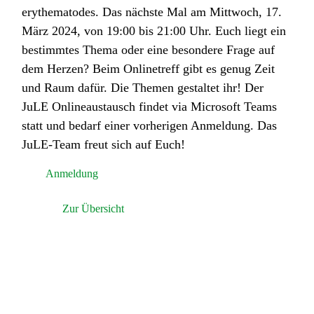
erythematodes. Das nächste Mal am Mittwoch, 17.
März 2024, von 19:00 bis 21:00 Uhr. Euch liegt ein
bestimmtes Thema oder eine besondere Frage auf
dem Herzen? Beim Onlinetreff gibt es genug Zeit
und Raum dafür. Die Themen gestaltet ihr! Der
JuLE Onlineaustausch findet via Microsoft Teams
statt und bedarf einer vorherigen Anmeldung. Das
JuLE-Team freut sich auf Euch!
Anmeldung
Zur Übersicht