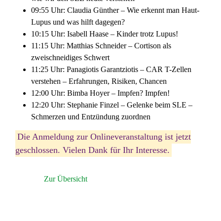
09:55 Uhr: Claudia Günther – Wie erkennt man Haut-
Lupus und was hilft dagegen?
10:15 Uhr: Isabell Haase – Kinder trotz Lupus!
11:15 Uhr: Matthias Schneider – Cortison als
zweischneidiges Schwert
11:25 Uhr: Panagiotis Garantziotis – CAR T-Zellen
verstehen – Erfahrungen, Risiken, Chancen
12:00 Uhr: Bimba Hoyer – Impfen? Impfen!
12:20 Uhr: Stephanie Finzel – Gelenke beim SLE –
Schmerzen und Entzündung zuordnen
Die Anmeldung zur Onlineveranstaltung ist jetzt
geschlossen. Vielen Dank für Ihr Interesse.
Zur Übersicht