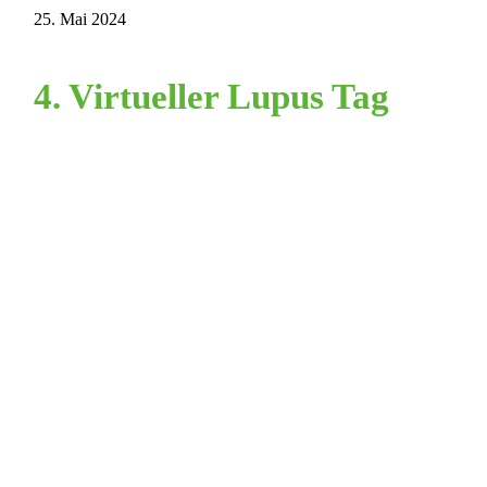
25. Mai 2024
4. Virtueller Lupus Tag