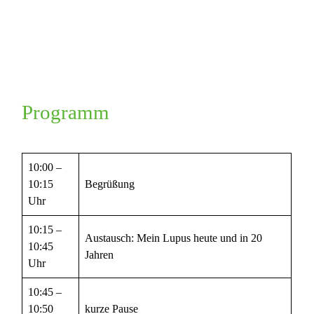
Programm
10:00 –
10:15
Begrüßung
Uhr
10:15 –
Austausch: Mein Lupus heute und in 20
10:45
Jahren
Uhr
10:45 –
10:50
kurze Pause