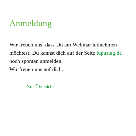
Anmeldung
Wir freuen uns, dass Du am Webinar teilnehmen
möchtest. Du kannst dich auf der Seite
lupustag.de
noch spontan anmelden.
Wir freuen uns auf dich.
Zur Übersicht