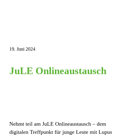
19. Juni 2024
JuLE Onlineaustausch
Nehmt teil am JuLE Onlineaustausch – dem
digitalen Treffpunkt für junge Leute mit Lupus