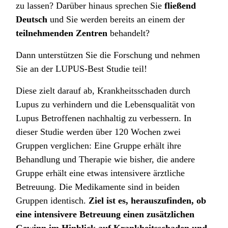
zu lassen? Darüber hinaus sprechen Sie
fließend
Deutsch
und Sie werden bereits an einem der
teilnehmenden Zentren
behandelt?
Dann unterstützen Sie die Forschung und nehmen
Sie an der LUPUS-Best Studie teil!
Diese zielt darauf ab, Krankheitsschaden durch
Lupus zu verhindern und die Lebensqualität von
Lupus Betroffenen nachhaltig zu verbessern. In
dieser Studie werden über 120 Wochen zwei
Gruppen verglichen: Eine Gruppe erhält ihre
Behandlung und Therapie wie bisher, die andere
Gruppe erhält eine etwas intensivere ärztliche
Betreuung. Die Medikamente sind in beiden
Gruppen identisch.
Ziel ist es, herauszufinden, ob
eine intensivere Betreuung einen zusätzlichen