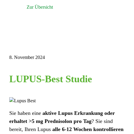
Zur Übersicht
8. November 2024
LUPUS-Best Studie
Sie haben eine
aktive Lupus Erkrankung oder
erhaltet >5 mg Prednisolon pro Tag
? Sie sind
bereit, Ihren Lupus
alle 6-12 Wochen kontrollieren