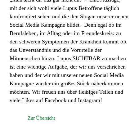
mit der sich wohl viele Lupus Betroffene täglich
konfrontiert sehen und die den Slogan unserer neuen
Social Media Kampagne bildet. Denn egal ob im
Berufsleben, im Alltag oder im Freundeskreis: zu
den schweren Symptomen der Krankheit kommt oft
das Unverständnis und die Vorurteile der
Mitmenschen hinzu. Lupus SICHTBAR zu machen
ist eine wichtige Aufgabe, der wir uns verschrieben
haben und der wir mit unserer neuen Social Media
Kampagne wieder ein großes Stück näherkommen
möchten. Wir freuen uns über fleißiges Teilen und
viele Likes auf Facebook und Instagram!
Zur Übersicht