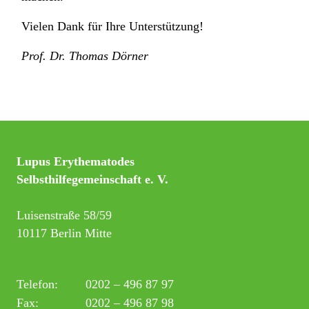
Vielen Dank für Ihre Unterstützung!
Prof. Dr. Thomas Dörner
Lupus Erythematodes
Selbsthilfegemeinschaft e. V.
Luisenstraße 58/59
10117 Berlin Mitte
Telefon:
0202 – 496 87 97
Fax:
0202 – 496 87 98