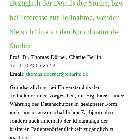
Bezüglich der Details der Studie, bzw.
bei Interesse zur Teilnahme, wenden
Sie sich bitte an den Koordinator der
Studie:
Prof. Dr. Thomas Dörner, Charite Berlin
Tel. 030-4505 25 241
Email:
thomas.doerner@charite.de
Grundsätzlich ist bei Einverständnis der
TeilnehmerInnen vorgesehen, die Ergebnisse unter
Wahrung des Datenschutzes in geeigneter Form
nicht nur in wissenschaftlichen Fachjournalen,
sondern auch innerhalb der Rheumaliga der
breiteren Patientenöffentlichkeit zugänglich zu
machen.