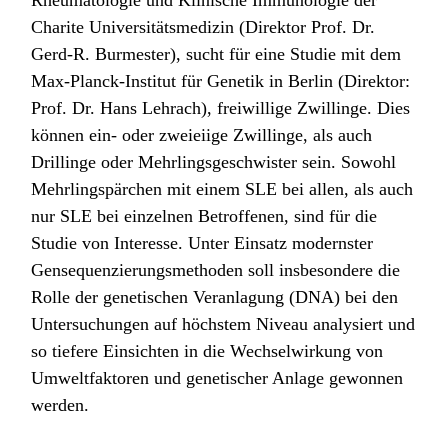
Charite Universitätsmedizin (Direktor Prof. Dr.
Gerd-R. Burmester), sucht für eine Studie mit dem
Max-Planck-Institut für Genetik in Berlin (Direktor:
Prof. Dr. Hans Lehrach), freiwillige Zwillinge. Dies
können ein- oder zweieiige Zwillinge, als auch
Drillinge oder Mehrlingsgeschwister sein. Sowohl
Mehrlingspärchen mit einem SLE bei allen, als auch
nur SLE bei einzelnen Betroffenen, sind für die
Studie von Interesse. Unter Einsatz modernster
Gensequenzierungsmethoden soll insbesondere die
Rolle der genetischen Veranlagung (DNA) bei den
Untersuchungen auf höchstem Niveau analysiert und
so tiefere Einsichten in die Wechselwirkung von
Umweltfaktoren und genetischer Anlage gewonnen
werden.