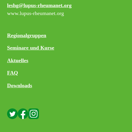
leshg@lupus-rheumanet.org
www.lupus-rheumanet.org
Regionalgruppen
Seminare und Kurse
Aktuelles
FAQ
Downloads