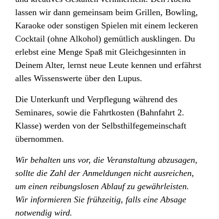
lassen wir dann gemeinsam beim Grillen, Bowling,
Karaoke oder sonstigen Spielen mit einem leckeren
Cocktail (ohne Alkohol) gemütlich ausklingen. Du
erlebst eine Menge Spaß mit Gleichgesinnten in
Deinem Alter, lernst neue Leute kennen und erfährst
alles Wissenswerte über den Lupus.
Die Unterkunft und Verpflegung während des
Seminares, sowie die Fahrtkosten (Bahnfahrt 2.
Klasse) werden von der Selbsthilfegemeinschaft
übernommen.
Wir behalten uns vor, die Veranstaltung abzusagen,
sollte die Zahl der Anmeldungen nicht ausreichen,
um einen reibungslosen Ablauf zu gewährleisten.
Wir informieren Sie frühzeitig, falls eine Absage
notwendig wird.