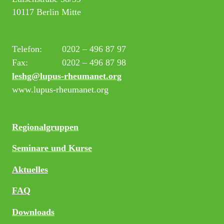
10117 Berlin Mitte
Telefon:
0202 – 496 87 97
Fax:
0202 – 496 87 98
leshg@lupus-rheumanet.org
www.lupus-rheumanet.org
Regionalgruppen
Seminare und Kurse
Aktuelles
FAQ
Downloads