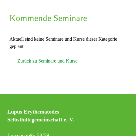
Kommende Seminare
Aktuell sind keine Seminare und Kurse dieser Kategorie
geplant
Zurück zu Seminare und Kurse
Lupus Erythematodes
Selbsthilfegemeinschaft e. V.
Luisenstraße 58/59