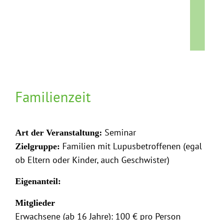
Familienzeit
Seminar
Art der Veranstaltung:
Familien mit Lupusbetroffenen (egal
Zielgruppe:
ob Eltern oder Kinder, auch Geschwister)
Eigenanteil:
Mitglieder
Erwachsene (ab 16 Jahre): 100 € pro Person