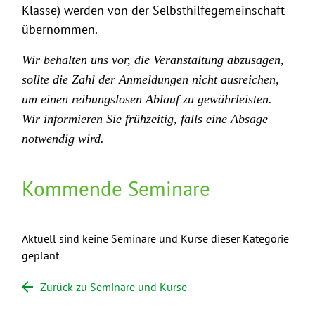
Klasse) werden von der Selbsthilfegemeinschaft
übernommen.
Wir behalten uns vor, die Veranstaltung abzusagen,
sollte die Zahl der Anmeldungen nicht ausreichen,
um einen reibungslosen Ablauf zu gewährleisten.
Wir informieren Sie frühzeitig, falls eine Absage
notwendig wird.
Kommende Seminare
Aktuell sind keine Seminare und Kurse dieser Kategorie
geplant
Zurück zu Seminare und Kurse