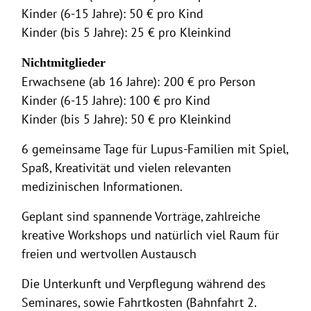
Kinder (6-15 Jahre): 50 € pro Kind
Kinder (bis 5 Jahre): 25 € pro Kleinkind
Nichtmitglieder
Erwachsene (ab 16 Jahre): 200 € pro Person
Kinder (6-15 Jahre): 100 € pro Kind
Kinder (bis 5 Jahre): 50 € pro Kleinkind
6 gemeinsame Tage für Lupus-Familien mit Spiel,
Spaß, Kreativität und vielen relevanten
medizinischen Informationen.
Geplant sind spannende Vorträge, zahlreiche
kreative Workshops und natürlich viel Raum für
freien und wertvollen Austausch
Die Unterkunft und Verpflegung während des
Seminares, sowie Fahrtkosten (Bahnfahrt 2.