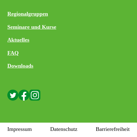
Regionalgruppen
Seminare und Kurse
Aktuelles
FAQ
Downloads
Impressum
Datenschutz
Barrierefreiheit