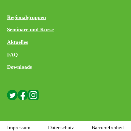
Regionalgruppen
Seminare und Kurse
Aktuelles
FAQ
Downloads
Impressum
Datenschutz
Barrierefreiheit