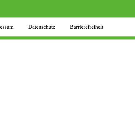
ressum
Datenschutz
Barrierefreiheit