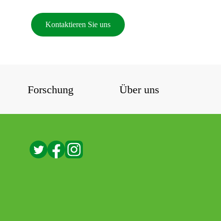
Kontaktieren Sie uns
Forschung
Über uns