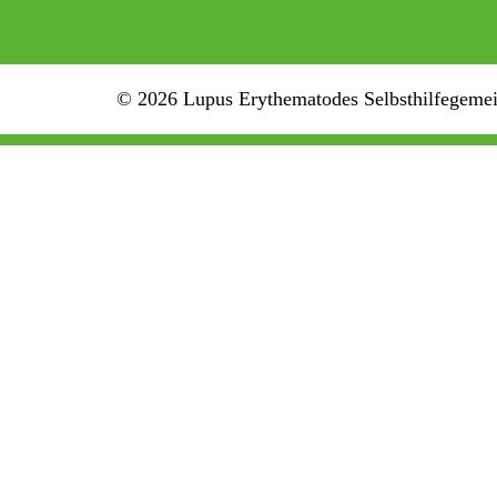
© 2026 Lupus Erythematodes Selbsthilfegemein