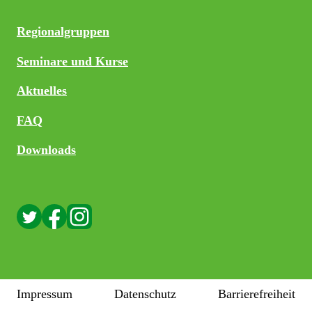
Regionalgruppen
Seminare und Kurse
Aktuelles
FAQ
Downloads
Impressum
Datenschutz
Barrierefreiheit