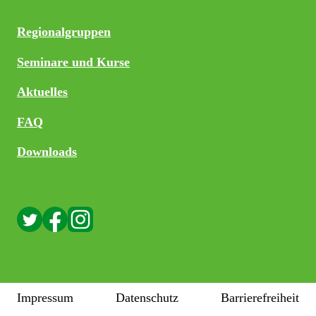
Regionalgruppen
Seminare und Kurse
Aktuelles
FAQ
Downloads
Impressum
Datenschutz
Barrierefreiheit