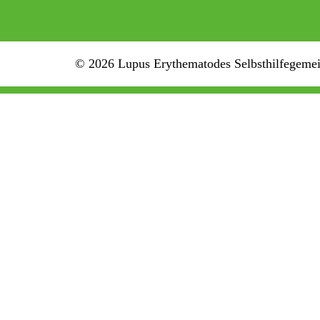
© 2026 Lupus Erythematodes Selbsthilfegemein