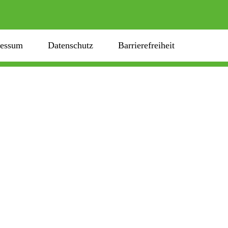
ressum
Datenschutz
Barrierefreiheit