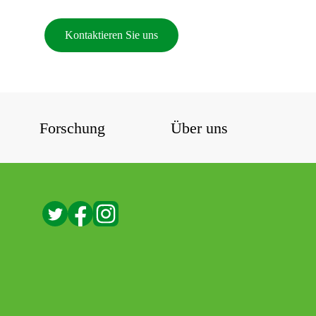
Kontaktieren Sie uns
Forschung
Über uns