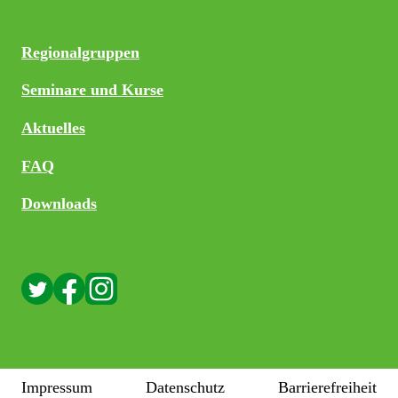
Regionalgruppen
Seminare und Kurse
Aktuelles
FAQ
Downloads
Impressum
Datenschutz
Barrierefreiheit