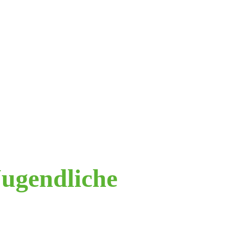
ugendliche