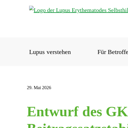
Lupus verstehen
Für Betroff
29. Mai 2026
Entwurf des GK