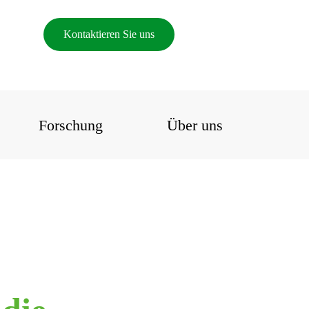
Kontaktieren Sie uns
Forschung
Über uns