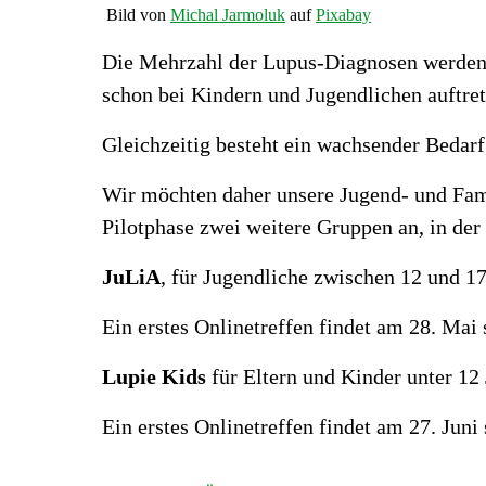
Bild von
Michal Jarmoluk
auf
Pixabay
Die Mehrzahl der Lupus-Diagnosen werden z
schon bei Kindern und Jugendlichen auftre
Gleichzeitig besteht ein wachsender Bedarf
Wir möchten daher unsere Jugend- und Fami
Pilotphase zwei weitere Gruppen an, in der
JuLiA
, für Jugendliche zwischen 12 und 17
Ein erstes Onlinetreffen findet am 28. Mai 
Lupie Kids
für Eltern und Kinder unter 12 
Ein erstes Onlinetreffen findet am 27. Jun