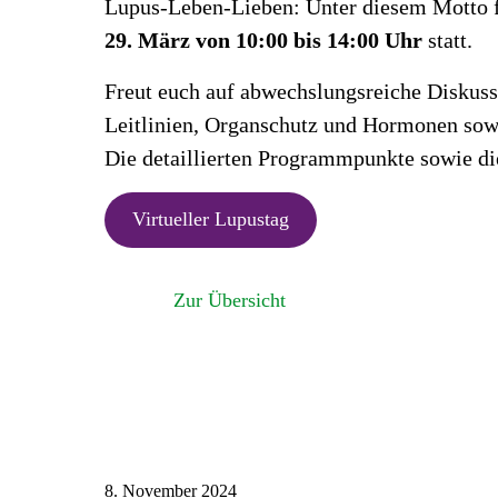
Lupus-Leben-Lieben: Unter diesem Motto fi
29. März von 10:00 bis 14:00 Uhr
statt.
Freut euch auf abwechslungsreiche Diskuss
Leitlinien, Organschutz und Hormonen sow
Die detaillierten Programmpunkte sowie di
Virtueller Lupustag
Zur Übersicht
8. November 2024