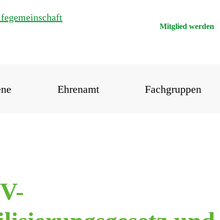
Mitglied werden
ene
Ehrenamt
Fachgruppen
V-