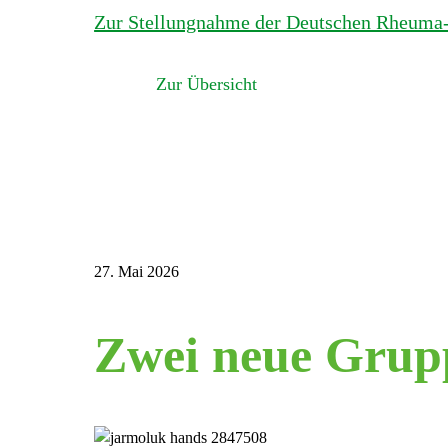
Zur Stellungnahme der Deutschen Rheuma
Zur Übersicht
27. Mai 2026
Zwei neue Grupp