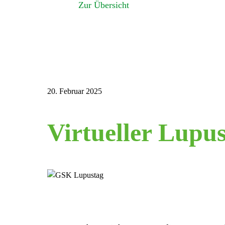
Zur Übersicht
20. Februar 2025
Virtueller Lupu