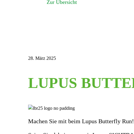
Zur Übersicht
28. März 2025
LUPUS BUTTE
Machen Sie mit beim Lupus Butterfly Run