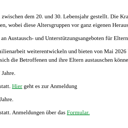
wischen dem 20. und 30. Lebensjahr gestellt. Die Kr
ten, wobei diese Altersgruppen vor ganz eigenen Herau
 an Austausch- und Unterstützungsangeboten für Eltern
lienarbeit weiterentwickeln und bieten von Mai 2026 
 sich die Betroffenen und ihre Eltern austauschen könn
 Jahre.
statt.
Hier
geht es zur Anmeldung
Jahre.
i statt. Anmeldungen über das
Formular.