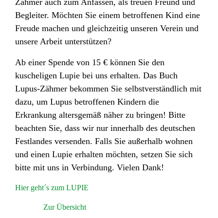
Zähmer auch zum Anfassen, als treuen Freund und
Begleiter. Möchten Sie einem betroffenen Kind eine
Freude machen und gleichzeitig unseren Verein und
unsere Arbeit unterstützen?
Ab einer Spende von 15 € können Sie den
kuscheligen Lupie bei uns erhalten. Das Buch
Lupus-Zähmer bekommen Sie selbstverständlich mit
dazu, um Lupus betroffenen Kindern die
Erkrankung altersgemäß näher zu bringen! Bitte
beachten Sie, dass wir nur innerhalb des deutschen
Festlandes versenden. Falls Sie außerhalb wohnen
und einen Lupie erhalten möchten, setzen Sie sich
bitte mit uns in Verbindung. Vielen Dank!
Hier geht´s zum LUPIE
Zur Übersicht