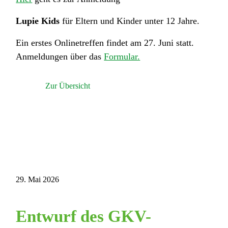
Lupie Kids
für Eltern und Kinder unter 12 Jahre.
Ein erstes Onlinetreffen findet am 27. Juni statt.
Anmeldungen über das
Formular.
Zur Übersicht
29. Mai 2026
Entwurf des GKV-