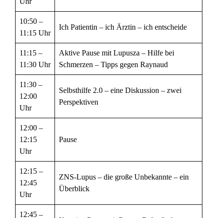
Uhr
10:50 –
Ich Patientin – ich Ärztin – ich entscheide
11:15 Uhr
11:15 –
Aktive Pause mit Lupusza – Hilfe bei
11:30 Uhr
Schmerzen – Tipps gegen Raynaud
11:30 –
Selbsthilfe 2.0 – eine Diskussion – zwei
12:00
Perspektiven
Uhr
12:00 –
12:15
Pause
Uhr
12:15 –
ZNS-Lupus – die große Unbekannte – ein
12:45
Überblick
Uhr
12:45 –