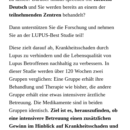
Deutsch
und Sie werden bereits an einem der
teilnehmenden Zentren
behandelt?
Dann unterstützen Sie die Forschung und nehmen
Sie an der LUPUS-Best Studie teil!
Diese zielt darauf ab, Krankheitsschaden durch
Lupus zu verhindern und die Lebensqualität von
Lupus Betroffenen nachhaltig zu verbessern. In
dieser Studie werden über 120 Wochen zwei
Gruppen verglichen: Eine Gruppe erhält ihre
Behandlung und Therapie wie bisher, die andere
Gruppe erhält eine etwas intensivere ärztliche
Betreuung. Die Medikamente sind in beiden
Gruppen identisch.
Ziel ist es, herauszufinden, ob
eine intensivere Betreuung einen zusätzlichen
Gewinn im Hinblick auf Krankheitsschaden und