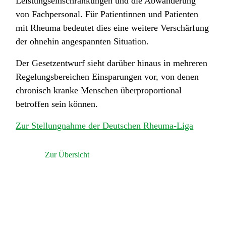
Leistungseinschränkungen und die Abwanderung
von Fachpersonal. Für Patientinnen und Patienten
mit Rheuma bedeutet dies eine weitere Verschärfung
der ohnehin angespannten Situation.
Der Gesetzentwurf sieht darüber hinaus in mehreren
Regelungsbereichen Einsparungen vor, von denen
chronisch kranke Menschen überproportional
betroffen sein können.
Zur Stellungnahme der Deutschen Rheuma-Liga
Zur Übersicht