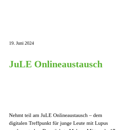
19. Juni 2024
JuLE Onlineaustausch
Nehmt teil am JuLE Onlineaustausch – dem
digitalen Treffpunkt für junge Leute mit Lupus