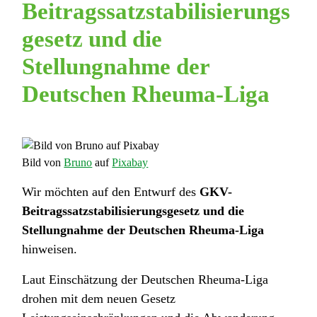
Beitragssatzstabilisierungs
gesetz und die
Stellungnahme der
Deutschen Rheuma-Liga
Bild von
Bruno
auf
Pixabay
Wir möchten auf den Entwurf des
GKV-
Beitragssatzstabilisierungsgesetz und die
Stellungnahme der Deutschen Rheuma-Liga
hinweisen.
Laut Einschätzung der Deutschen Rheuma-Liga
drohen mit dem neuen Gesetz