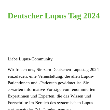
Deutscher Lupus Tag 2024
Liebe Lupus-Community,
Wir freuen uns, Sie zum Deutschen Lupustag 2024
einzuladen, eine Veranstaltung, die allen Lupus-
Patientinnen und -Patienten gewidmet ist. Sie
erwarten informative Vorträge von renommierten
Expertinnen und Experten, die das Wissen und
Fortschritte im Bereich des systemischen Lupus
erythematodes (SLE) teilen werden.