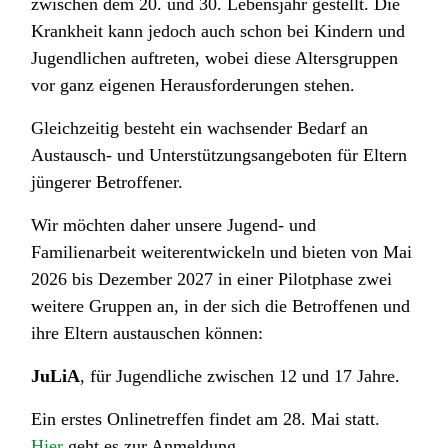
zwischen dem 20. und 30. Lebensjahr gestellt. Die
Krankheit kann jedoch auch schon bei Kindern und
Jugendlichen auftreten, wobei diese Altersgruppen
vor ganz eigenen Herausforderungen stehen.
Gleichzeitig besteht ein wachsender Bedarf an
Austausch- und Unterstützungsangeboten für Eltern
jüngerer Betroffener.
Wir möchten daher unsere Jugend- und
Familienarbeit weiterentwickeln und bieten von Mai
2026 bis Dezember 2027 in einer Pilotphase zwei
weitere Gruppen an, in der sich die Betroffenen und
ihre Eltern austauschen können:
JuLiA
, für Jugendliche zwischen 12 und 17 Jahre.
Ein erstes Onlinetreffen findet am 28. Mai statt.
Hier
geht es zur Anmeldung