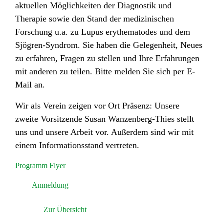
aktuellen Möglichkeiten der Diagnostik und
Therapie sowie den Stand der medizinischen
Forschung u.a. zu Lupus erythematodes und dem
Sjögren-Syndrom. Sie haben die Gelegenheit, Neues
zu erfahren, Fragen zu stellen und Ihre Erfahrungen
mit anderen zu teilen. Bitte melden Sie sich per E-
Mail an.
Wir als Verein zeigen vor Ort Präsenz: Unsere
zweite Vorsitzende Susan Wanzenberg-Thies stellt
uns und unsere Arbeit vor. Außerdem sind wir mit
einem Informationsstand vertreten.
Programm Flyer
Anmeldung
Zur Übersicht