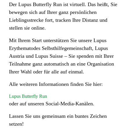
Der Lupus Butterfly Run ist virtuell. Das heißt, Sie
bewegen sich auf Ihrer ganz persönlichen
Lieblingsstrecke fort, tracken Ihre Distanz und
stellen sie online.
Mit Ihrem Start unterstützen Sie unsere Lupus
Erythematodes Selbsthilfegemeinschaft, Lupus
Austria und Lupus Suisse – Sie spenden mit Ihrer
Teilnahme ganz automatisch an eine Organisation
Ihrer Wahl oder für alle auf einmal.
Alle weiteren Informationen finden Sie hier:
Lupus Butterfly Run
oder auf unseren Social-Media-Kanälen.
Lassen Sie uns gemeinsam ein buntes Zeichen
setzen!