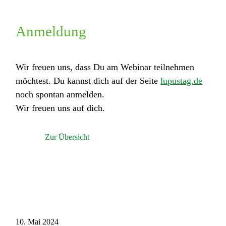
Anmeldung
Wir freuen uns, dass Du am Webinar teilnehmen
möchtest. Du kannst dich auf der Seite
lupustag.de
noch spontan anmelden.
Wir freuen uns auf dich.
Zur Übersicht
10. Mai 2024