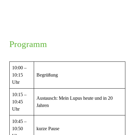
Programm
10:00 –
10:15
Begrüßung
Uhr
10:15 –
Austausch: Mein Lupus heute und in 20
10:45
Jahren
Uhr
10:45 –
10:50
kurze Pause