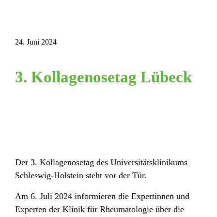
24. Juni 2024
3. Kollagenosetag Lübeck
Der 3. Kollagenosetag des Universitätsklinikums
Schleswig-Holstein steht vor der Tür.
Am 6. Juli 2024 informieren die Expertinnen und
Experten der Klinik für Rheumatologie über die