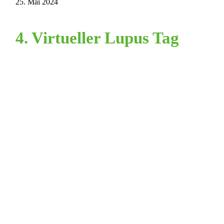
25. Mai 2024
4. Virtueller Lupus Tag