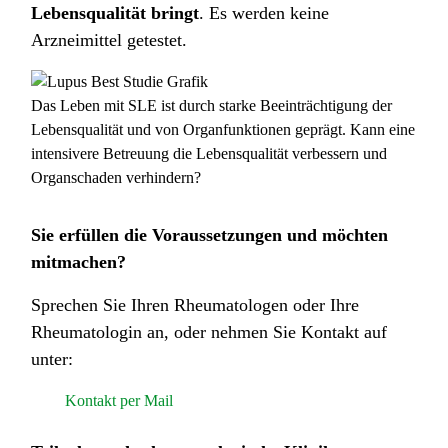
Lebensqualität bringt
. Es werden keine
Arzneimittel getestet.
Das Leben mit SLE ist durch starke Beeinträchtigung der
Lebensqualität und von Organfunktionen geprägt. Kann eine
intensivere Betreuung die Lebensqualität verbessern und
Organschaden verhindern?
Sie erfüllen die Voraussetzungen und möchten
mitmachen?
Sprechen Sie Ihren Rheumatologen oder Ihre
Rheumatologin an, oder nehmen Sie Kontakt auf
unter:
Kontakt per Mail