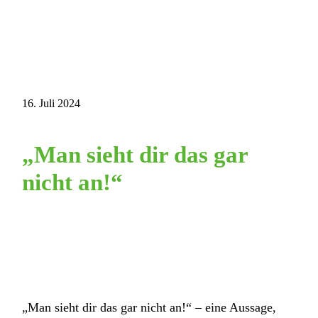
16. Juli 2024
„Man sieht dir das gar
nicht an!“
„Man sieht dir das gar nicht an!“ – eine Aussage,