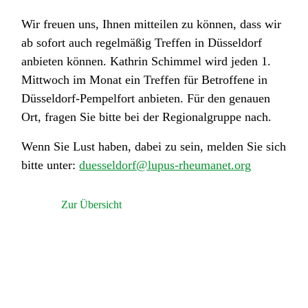
Wir freuen uns, Ihnen mitteilen zu können, dass wir
ab sofort auch regelmäßig Treffen in Düsseldorf
anbieten können. Kathrin Schimmel wird jeden 1.
Mittwoch im Monat ein Treffen für Betroffene in
Düsseldorf-Pempelfort anbieten. Für den genauen
Ort, fragen Sie bitte bei der Regionalgruppe nach.
Wenn Sie Lust haben, dabei zu sein, melden Sie sich
bitte unter:
duesseldorf@lupus-rheumanet.org
Zur Übersicht