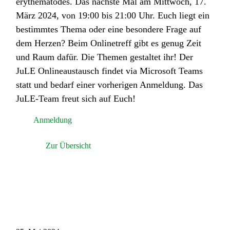
erythematodes. Das nächste Mal am Mittwoch, 17.
März 2024, von 19:00 bis 21:00 Uhr. Euch liegt ein
bestimmtes Thema oder eine besondere Frage auf
dem Herzen? Beim Onlinetreff gibt es genug Zeit
und Raum dafür. Die Themen gestaltet ihr! Der
JuLE Onlineaustausch findet via Microsoft Teams
statt und bedarf einer vorherigen Anmeldung. Das
JuLE-Team freut sich auf Euch!
Anmeldung
Zur Übersicht