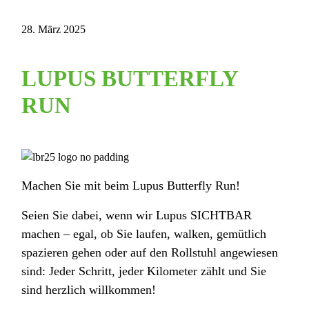
28. März 2025
LUPUS BUTTERFLY
RUN
Machen Sie mit beim Lupus Butterfly Run!
Seien Sie dabei, wenn wir Lupus SICHTBAR
machen – egal, ob Sie laufen, walken, gemütlich
spazieren gehen oder auf den Rollstuhl angewiesen
sind: Jeder Schritt, jeder Kilometer zählt und Sie
sind herzlich willkommen!