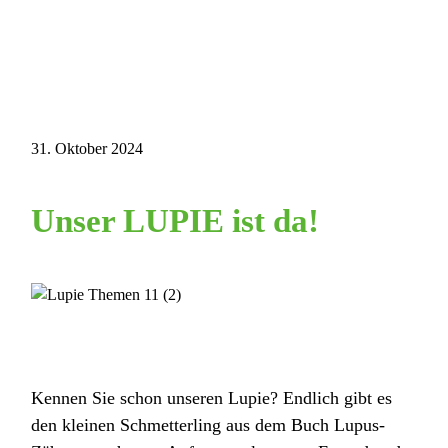
31. Oktober 2024
Unser LUPIE ist da!
Kennen Sie schon unseren Lupie? Endlich gibt es
den kleinen Schmetterling aus dem Buch Lupus-