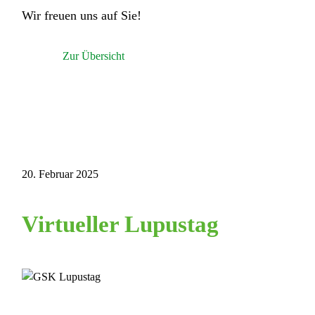
Wir freuen uns auf Sie!
Zur Übersicht
20. Februar 2025
Virtueller Lupustag