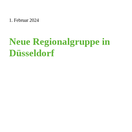
1. Februar 2024
Neue Regionalgruppe in
Düsseldorf