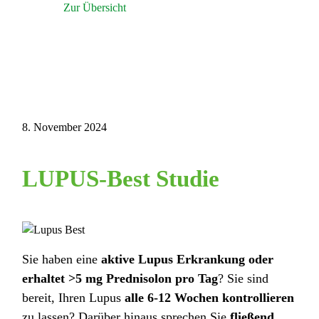
Zur Übersicht
8. November 2024
LUPUS-Best Studie
Sie haben eine
aktive Lupus Erkrankung oder
erhaltet >5 mg Prednisolon pro Tag
? Sie sind
bereit, Ihren Lupus
alle 6-12 Wochen kontrollieren
zu lassen? Darüber hinaus sprechen Sie
fließend