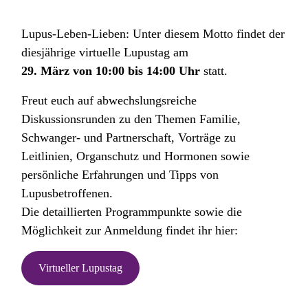
Lupus-Leben-Lieben: Unter diesem Motto findet der
diesjährige virtuelle Lupustag am
29. März von 10:00 bis 14:00 Uhr
statt.
Freut euch auf abwechslungsreiche
Diskussionsrunden zu den Themen Familie,
Schwanger- und Partnerschaft, Vorträge zu
Leitlinien, Organschutz und Hormonen sowie
persönliche Erfahrungen und Tipps von
Lupusbetroffenen.
Die detaillierten Programmpunkte sowie die
Möglichkeit zur Anmeldung findet ihr hier:
Virtueller Lupustag