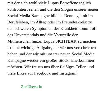
mit der sich wohl viele Lupus Betroffene täglich
konfrontiert sehen und die den Slogan unserer neuen
Social Media Kampagne bildet. Denn egal ob im
Berufsleben, im Alltag oder im Freundeskreis: zu
den schweren Symptomen der Krankheit kommt oft
das Unverständnis und die Vorurteile der
Mitmenschen hinzu. Lupus SICHTBAR zu machen
ist eine wichtige Aufgabe, der wir uns verschrieben
haben und der wir mit unserer neuen Social Media
Kampagne wieder ein großes Stück näherkommen
möchten. Wir freuen uns über fleißiges Teilen und
viele Likes auf Facebook und Instagram!
Zur Übersicht