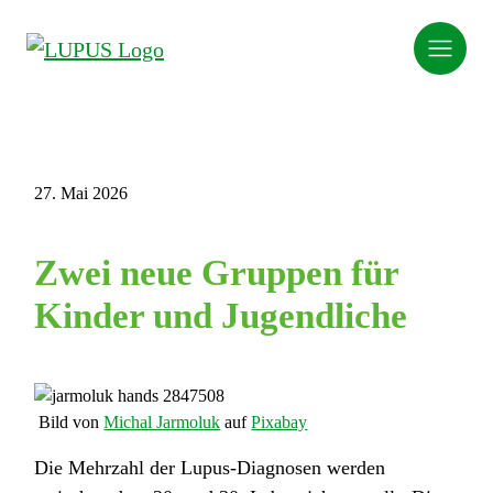
27. Mai 2026
Zwei neue Gruppen für
Kinder und Jugendliche
Bild von
Michal Jarmoluk
auf
Pixabay
Die Mehrzahl der Lupus-Diagnosen werden