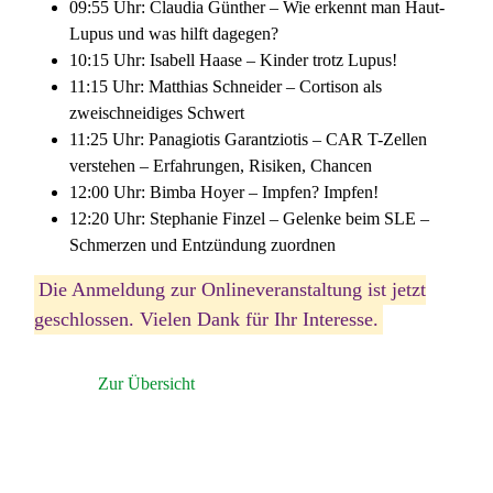
09:55 Uhr: Claudia Günther – Wie erkennt man Haut-
Lupus und was hilft dagegen?
10:15 Uhr: Isabell Haase – Kinder trotz Lupus!
11:15 Uhr: Matthias Schneider – Cortison als
zweischneidiges Schwert
11:25 Uhr: Panagiotis Garantziotis – CAR T-Zellen
verstehen – Erfahrungen, Risiken, Chancen
12:00 Uhr: Bimba Hoyer – Impfen? Impfen!
12:20 Uhr: Stephanie Finzel – Gelenke beim SLE –
Schmerzen und Entzündung zuordnen
Die Anmeldung zur Onlineveranstaltung ist jetzt
geschlossen. Vielen Dank für Ihr Interesse.
Zur Übersicht