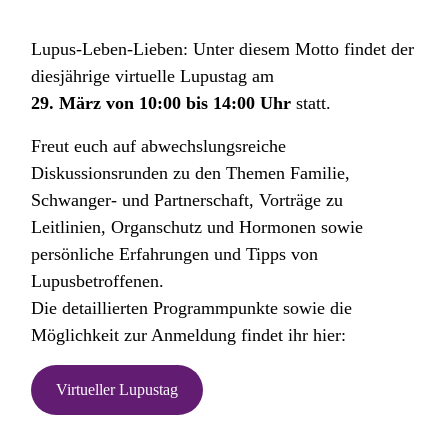
Lupus-Leben-Lieben: Unter diesem Motto findet der
diesjährige virtuelle Lupustag am
29. März von 10:00 bis 14:00 Uhr
statt.
Freut euch auf abwechslungsreiche
Diskussionsrunden zu den Themen Familie,
Schwanger- und Partnerschaft, Vorträge zu
Leitlinien, Organschutz und Hormonen sowie
persönliche Erfahrungen und Tipps von
Lupusbetroffenen.
Die detaillierten Programmpunkte sowie die
Möglichkeit zur Anmeldung findet ihr hier:
Virtueller Lupustag