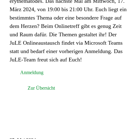
erythematodes. Das nächste Mal am Mittwoch, 17.
März 2024, von 19:00 bis 21:00 Uhr. Euch liegt ein
bestimmtes Thema oder eine besondere Frage auf
dem Herzen? Beim Onlinetreff gibt es genug Zeit
und Raum dafür. Die Themen gestaltet ihr! Der
JuLE Onlineaustausch findet via Microsoft Teams
statt und bedarf einer vorherigen Anmeldung. Das
JuLE-Team freut sich auf Euch!
Anmeldung
Zur Übersicht