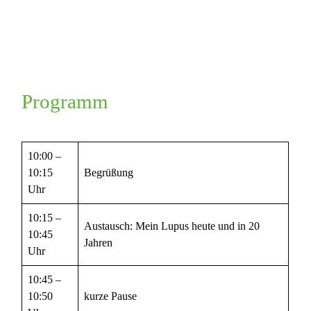
Programm
10:00 –
10:15
Begrüßung
Uhr
10:15 –
Austausch: Mein Lupus heute und in 20
10:45
Jahren
Uhr
10:45 –
10:50
kurze Pause