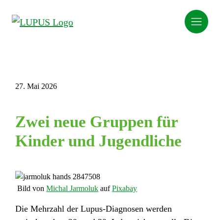
27. Mai 2026
Zwei neue Gruppen für
Kinder und Jugendliche
Bild von
Michal Jarmoluk
auf
Pixabay
Die Mehrzahl der Lupus-Diagnosen werden