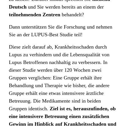
Deutsch
und Sie werden bereits an einem der
teilnehmenden Zentren
behandelt?
Dann unterstützen Sie die Forschung und nehmen
Sie an der LUPUS-Best Studie teil!
Diese zielt darauf ab, Krankheitsschaden durch
Lupus zu verhindern und die Lebensqualität von
Lupus Betroffenen nachhaltig zu verbessern. In
dieser Studie werden über 120 Wochen zwei
Gruppen verglichen: Eine Gruppe erhält ihre
Behandlung und Therapie wie bisher, die andere
Gruppe erhält eine etwas intensivere ärztliche
Betreuung. Die Medikamente sind in beiden
Gruppen identisch.
Ziel ist es, herauszufinden, ob
eine intensivere Betreuung einen zusätzlichen
Gewinn im Hinblick auf Krankheitsschaden und