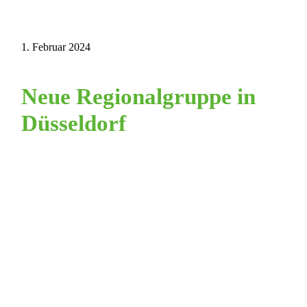
1. Februar 2024
Neue Regionalgruppe in
Düsseldorf