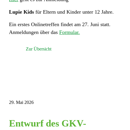
Lupie Kids
für Eltern und Kinder unter 12 Jahre.
Ein erstes Onlinetreffen findet am 27. Juni statt.
Anmeldungen über das
Formular.
Zur Übersicht
29. Mai 2026
Entwurf des GKV-