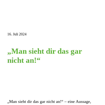
16. Juli 2024
„Man sieht dir das gar
nicht an!“
„Man sieht dir das gar nicht an!“ – eine Aussage,