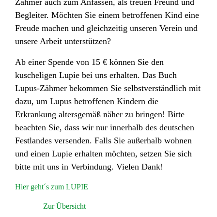
Zähmer auch zum Anfassen, als treuen Freund und
Begleiter. Möchten Sie einem betroffenen Kind eine
Freude machen und gleichzeitig unseren Verein und
unsere Arbeit unterstützen?
Ab einer Spende von 15 € können Sie den
kuscheligen Lupie bei uns erhalten. Das Buch
Lupus-Zähmer bekommen Sie selbstverständlich mit
dazu, um Lupus betroffenen Kindern die
Erkrankung altersgemäß näher zu bringen! Bitte
beachten Sie, dass wir nur innerhalb des deutschen
Festlandes versenden. Falls Sie außerhalb wohnen
und einen Lupie erhalten möchten, setzen Sie sich
bitte mit uns in Verbindung. Vielen Dank!
Hier geht´s zum LUPIE
Zur Übersicht