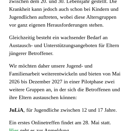
zwischen dem 20. und 30. Lebensjahr gestellt. Die
Krankheit kann jedoch auch schon bei Kindern und
Jugendlichen auftreten, wobei diese Altersgruppen
vor ganz eigenen Herausforderungen stehen.
Gleichzeitig besteht ein wachsender Bedarf an
Austausch- und Unterstützungsangeboten für Eltern
jüngerer Betroffener.
Wir möchten daher unsere Jugend- und
Familienarbeit weiterentwickeln und bieten von Mai
2026 bis Dezember 2027 in einer Pilotphase zwei
weitere Gruppen an, in der sich die Betroffenen und
ihre Eltern austauschen können:
JuLiA
, für Jugendliche zwischen 12 und 17 Jahre.
Ein erstes Onlinetreffen findet am 28. Mai statt.
Hier
geht es zur Anmeldung