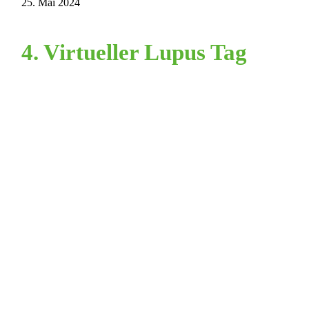
25. Mai 2024
4. Virtueller Lupus Tag