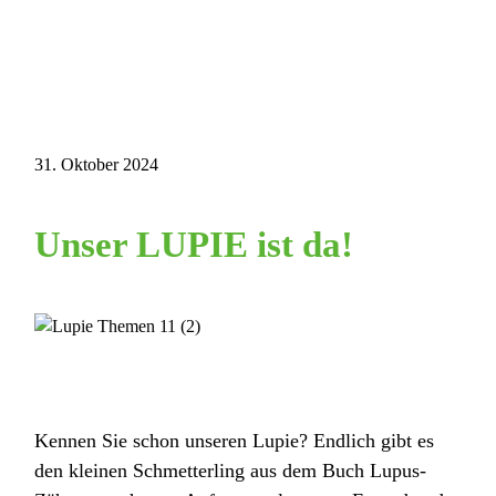
31. Oktober 2024
Unser LUPIE ist da!
Kennen Sie schon unseren Lupie? Endlich gibt es
den kleinen Schmetterling aus dem Buch Lupus-