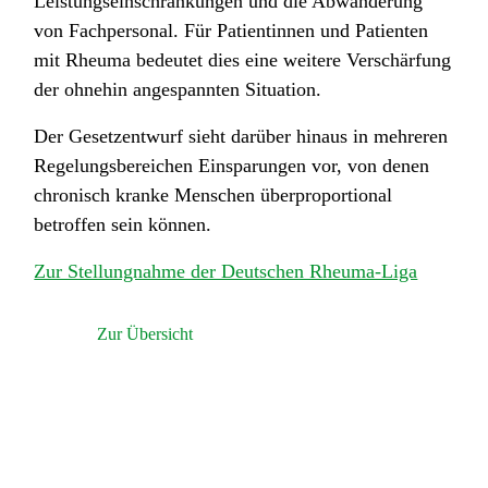
Leistungseinschränkungen und die Abwanderung
von Fachpersonal. Für Patientinnen und Patienten
mit Rheuma bedeutet dies eine weitere Verschärfung
der ohnehin angespannten Situation.
Der Gesetzentwurf sieht darüber hinaus in mehreren
Regelungsbereichen Einsparungen vor, von denen
chronisch kranke Menschen überproportional
betroffen sein können.
Zur Stellungnahme der Deutschen Rheuma-Liga
Zur Übersicht