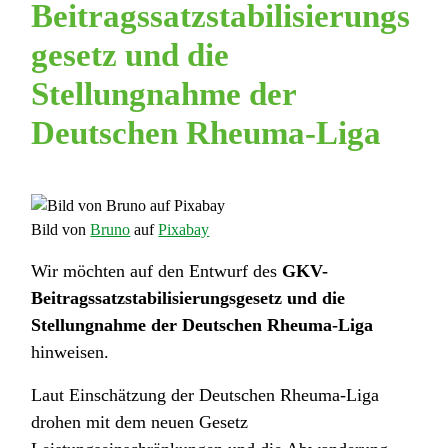
Beitragssatzstabilisierungs
gesetz und die
Stellungnahme der
Deutschen Rheuma-Liga
Bild von
Bruno
auf
Pixabay
Wir möchten auf den Entwurf des
GKV-
Beitragssatzstabilisierungsgesetz und die
Stellungnahme der Deutschen Rheuma-Liga
hinweisen.
Laut Einschätzung der Deutschen Rheuma-Liga
drohen mit dem neuen Gesetz