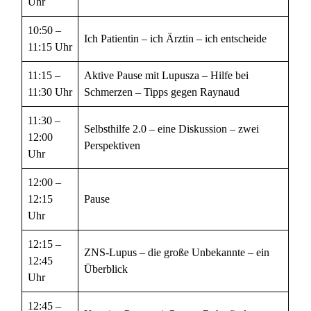
Uhr
10:50 –
Ich Patientin – ich Ärztin – ich entscheide
11:15 Uhr
11:15 –
Aktive Pause mit Lupusza – Hilfe bei
11:30 Uhr
Schmerzen – Tipps gegen Raynaud
11:30 –
Selbsthilfe 2.0 – eine Diskussion – zwei
12:00
Perspektiven
Uhr
12:00 –
12:15
Pause
Uhr
12:15 –
ZNS-Lupus – die große Unbekannte – ein
12:45
Überblick
Uhr
12:45 –