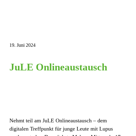
19. Juni 2024
JuLE Onlineaustausch
Nehmt teil am JuLE Onlineaustausch – dem
digitalen Treffpunkt für junge Leute mit Lupus