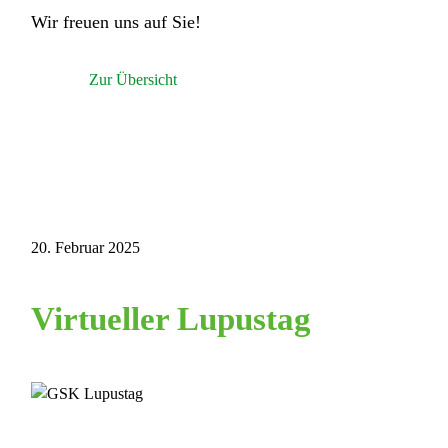
Wir freuen uns auf Sie!
Zur Übersicht
20. Februar 2025
Virtueller Lupustag