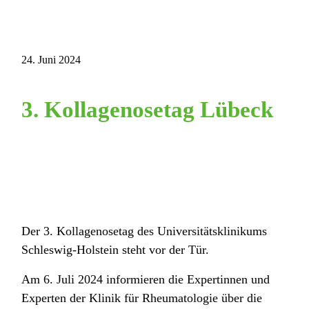
24. Juni 2024
3. Kollagenosetag Lübeck
Der 3. Kollagenosetag des Universitätsklinikums
Schleswig-Holstein steht vor der Tür.
Am 6. Juli 2024 informieren die Expertinnen und
Experten der Klinik für Rheumatologie über die