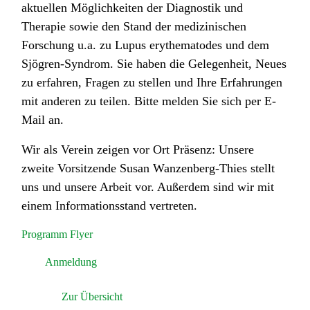
aktuellen Möglichkeiten der Diagnostik und
Therapie sowie den Stand der medizinischen
Forschung u.a. zu Lupus erythematodes und dem
Sjögren-Syndrom. Sie haben die Gelegenheit, Neues
zu erfahren, Fragen zu stellen und Ihre Erfahrungen
mit anderen zu teilen. Bitte melden Sie sich per E-
Mail an.
Wir als Verein zeigen vor Ort Präsenz: Unsere
zweite Vorsitzende Susan Wanzenberg-Thies stellt
uns und unsere Arbeit vor. Außerdem sind wir mit
einem Informationsstand vertreten.
Programm Flyer
Anmeldung
Zur Übersicht