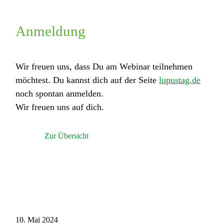
Anmeldung
Wir freuen uns, dass Du am Webinar teilnehmen
möchtest. Du kannst dich auf der Seite
lupustag.de
noch spontan anmelden.
Wir freuen uns auf dich.
Zur Übersicht
10. Mai 2024