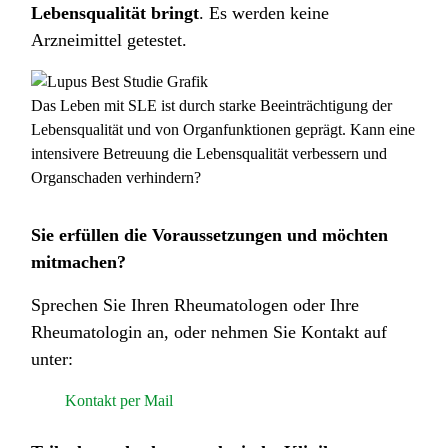
Lebensqualität bringt
. Es werden keine
Arzneimittel getestet.
Das Leben mit SLE ist durch starke Beeinträchtigung der
Lebensqualität und von Organfunktionen geprägt. Kann eine
intensivere Betreuung die Lebensqualität verbessern und
Organschaden verhindern?
Sie erfüllen die Voraussetzungen und möchten
mitmachen?
Sprechen Sie Ihren Rheumatologen oder Ihre
Rheumatologin an, oder nehmen Sie Kontakt auf
unter:
Kontakt per Mail