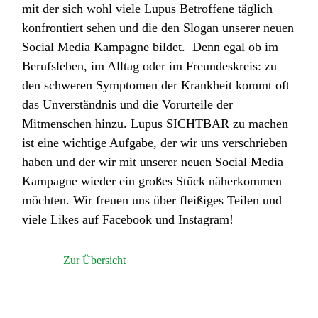
mit der sich wohl viele Lupus Betroffene täglich
konfrontiert sehen und die den Slogan unserer neuen
Social Media Kampagne bildet. Denn egal ob im
Berufsleben, im Alltag oder im Freundeskreis: zu
den schweren Symptomen der Krankheit kommt oft
das Unverständnis und die Vorurteile der
Mitmenschen hinzu. Lupus SICHTBAR zu machen
ist eine wichtige Aufgabe, der wir uns verschrieben
haben und der wir mit unserer neuen Social Media
Kampagne wieder ein großes Stück näherkommen
möchten. Wir freuen uns über fleißiges Teilen und
viele Likes auf Facebook und Instagram!
Zur Übersicht