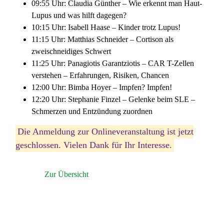
09:55 Uhr: Claudia Günther – Wie erkennt man Haut-
Lupus und was hilft dagegen?
10:15 Uhr: Isabell Haase – Kinder trotz Lupus!
11:15 Uhr: Matthias Schneider – Cortison als
zweischneidiges Schwert
11:25 Uhr: Panagiotis Garantziotis – CAR T-Zellen
verstehen – Erfahrungen, Risiken, Chancen
12:00 Uhr: Bimba Hoyer – Impfen? Impfen!
12:20 Uhr: Stephanie Finzel – Gelenke beim SLE –
Schmerzen und Entzündung zuordnen
Die Anmeldung zur Onlineveranstaltung ist jetzt
geschlossen. Vielen Dank für Ihr Interesse.
Zur Übersicht