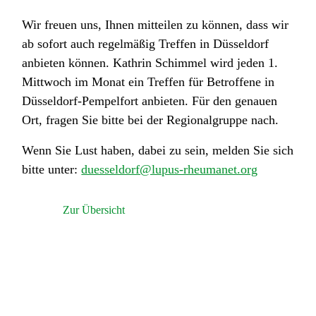
Wir freuen uns, Ihnen mitteilen zu können, dass wir
ab sofort auch regelmäßig Treffen in Düsseldorf
anbieten können. Kathrin Schimmel wird jeden 1.
Mittwoch im Monat ein Treffen für Betroffene in
Düsseldorf-Pempelfort anbieten. Für den genauen
Ort, fragen Sie bitte bei der Regionalgruppe nach.
Wenn Sie Lust haben, dabei zu sein, melden Sie sich
bitte unter:
duesseldorf@lupus-rheumanet.org
Zur Übersicht