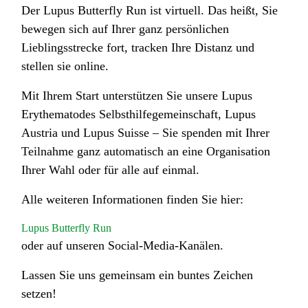
Der Lupus Butterfly Run ist virtuell. Das heißt, Sie
bewegen sich auf Ihrer ganz persönlichen
Lieblingsstrecke fort, tracken Ihre Distanz und
stellen sie online.
Mit Ihrem Start unterstützen Sie unsere Lupus
Erythematodes Selbsthilfegemeinschaft, Lupus
Austria und Lupus Suisse – Sie spenden mit Ihrer
Teilnahme ganz automatisch an eine Organisation
Ihrer Wahl oder für alle auf einmal.
Alle weiteren Informationen finden Sie hier:
Lupus Butterfly Run
oder auf unseren Social-Media-Kanälen.
Lassen Sie uns gemeinsam ein buntes Zeichen
setzen!