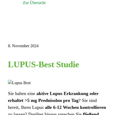
Zur Übersicht
8. November 2024
LUPUS-Best Studie
Sie haben eine
aktive Lupus Erkrankung oder
erhaltet >5 mg Prednisolon pro Tag
? Sie sind
bereit, Ihren Lupus
alle 6-12 Wochen kontrollieren
zu lassen? Darüber hinaus sprechen Sie
fließend