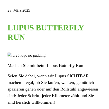
28. März 2025
LUPUS BUTTERFLY
RUN
Machen Sie mit beim Lupus Butterfly Run!
Seien Sie dabei, wenn wir Lupus SICHTBAR
machen – egal, ob Sie laufen, walken, gemütlich
spazieren gehen oder auf den Rollstuhl angewiesen
sind: Jeder Schritt, jeder Kilometer zählt und Sie
sind herzlich willkommen!