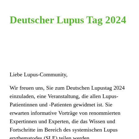
Deutscher Lupus Tag 2024
Liebe Lupus-Community,
Wir freuen uns, Sie zum Deutschen Lupustag 2024
einzuladen, eine Veranstaltung, die allen Lupus-
Patientinnen und -Patienten gewidmet ist. Sie
erwarten informative Vorträge von renommierten
Expertinnen und Experten, die das Wissen und
Fortschritte im Bereich des systemischen Lupus
erythematodes (SLE) teilen werden.