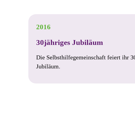
2016
30jähriges Jubiläum
Die Selbsthilfegemeinschaft feiert ihr 3
Jubiläum.