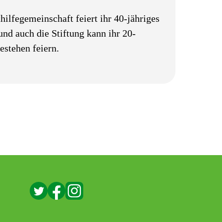
hilfegemeinschaft feiert ihr 40-jähriges
und auch die Stiftung kann ihr 20-
estehen feiern.