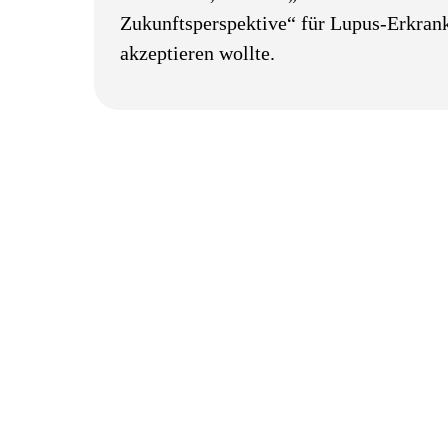
Zukunftsperspektive“ für Lupus-Erkrank
akzeptieren wollte.