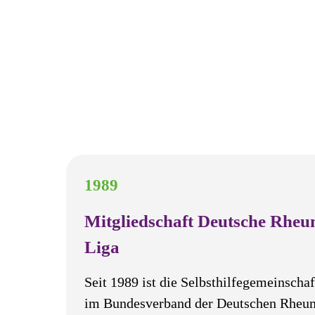
1989
Mitgliedschaft Deutsche Rheu
Liga
Seit 1989 ist die Selbsthilfegemeinschaf
im Bundesverband der Deutschen Rheu