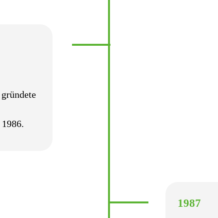
 gründete
 1986.
1987