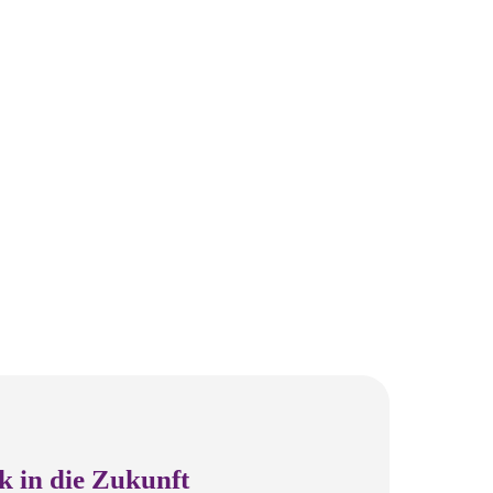
k in die Zukunft