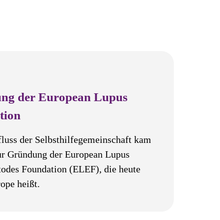
ng der European Lupus
tion
fluss der Selbsthilfegemeinschaft kam
ur Gründung der European Lupus
odes Foundation (ELEF), die heute
ope heißt.