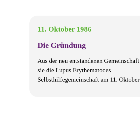
11. Oktober 1986
Die Gründung
Aus der neu entstandenen Gemeinschaft
sie die Lupus Erythematodes
Selbsthilfegemeinschaft am 11. Oktober