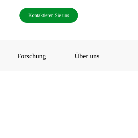
Kontaktieren Sie uns
Forschung
Über uns