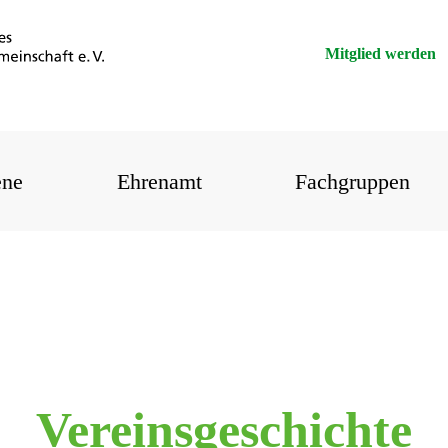
Mitglied werden
ene
Ehrenamt
Fachgruppen
Vereinsgeschichte