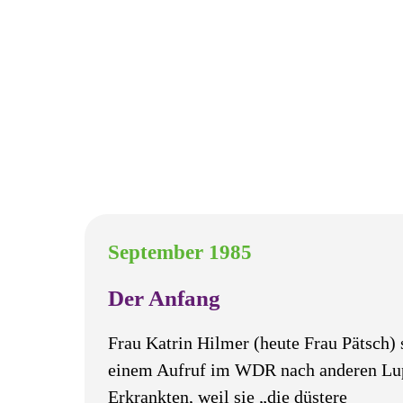
September 1985
Der Anfang
Frau Katrin Hilmer (heute Frau Pätsch) 
einem Aufruf im WDR nach anderen Lu
Erkrankten, weil sie „die düstere