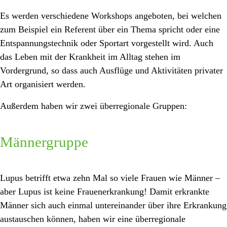
Es werden verschiedene Workshops angeboten, bei welchen
zum Beispiel ein Referent über ein Thema spricht oder eine
Entspannungstechnik oder Sportart vorgestellt wird. Auch
das Leben mit der Krankheit im Alltag stehen im
Vordergrund, so dass auch Ausflüge und Aktivitäten privater
Art organisiert werden.
Außerdem haben wir zwei überregionale Gruppen:
Männergruppe
Lupus betrifft etwa zehn Mal so viele Frauen wie Männer –
aber Lupus ist keine Frauenerkrankung! Damit erkrankte
Männer sich auch einmal untereinander über ihre Erkrankung
austauschen können, haben wir eine überregionale