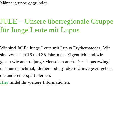
Männergruppe gegründet.
JULE – Unsere überregionale Gruppe
für Junge Leute mit Lupus
Wir sind JuLE: Junge Leute mit Lupus Erythematodes. Wir
sind zwischen 16 und 35 Jahren alt. Eigentlich sind wir
genau wie andere junge Menschen auch. Der Lupus zwingt
uns nur manchmal, kleinere oder größere Umwege zu gehen,
die anderen erspart bleiben.
Hier
findet Ihr weitere Informationen.