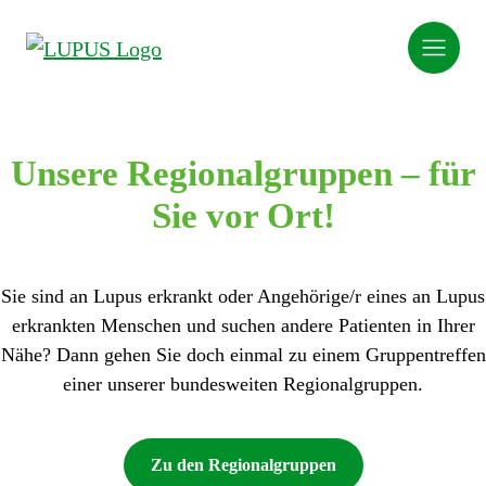
Unsere Regionalgruppen – für
Sie vor Ort!
Sie sind an Lupus erkrankt oder Angehörige/r eines an Lupus
erkrankten Menschen und suchen andere Patienten in Ihrer
Nähe? Dann gehen Sie doch einmal zu einem
Gruppentreffen
einer unserer bundesweiten Regionalgruppen.
Zu den Regionalgruppen