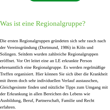
Was ist eine Regionalgruppe?
Die ersten Regionalgruppen gründeten sich sehr rasch nach
der Vereinsgründung (Dortmund, 1986) in Köln und
Solingen. Seitdem wurden zahlreiche Regionalgruppen
eröffnet. Vor Ort leitet eine an LE erkrankte Person
ehrenamtlich eine Regionalgruppe. Es werden regelmäßige
Treffen organisiert. Hier können Sie sich über die Krankheit
mit ihrem doch sehr individuellen Verlauf austauschen,
Gleichgesinnte finden und nützliche Tipps zum Umgang mit
der Erkrankung in allen Bereichen des Lebens wie
Ausbildung, Beruf, Partnerschaft, Familie und Recht
erfahren.