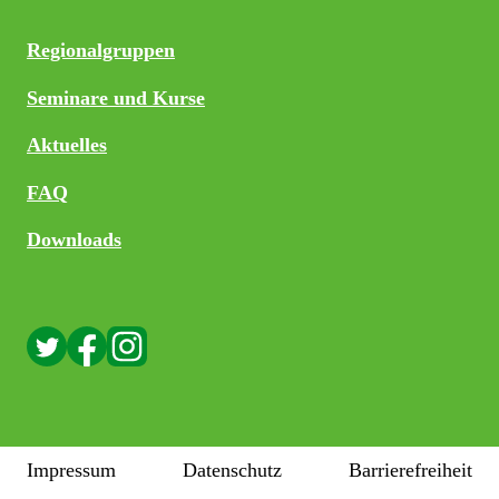
Regionalgruppen
Seminare und Kurse
Aktuelles
FAQ
Downloads
Impressum
Datenschutz
Barrierefreiheit