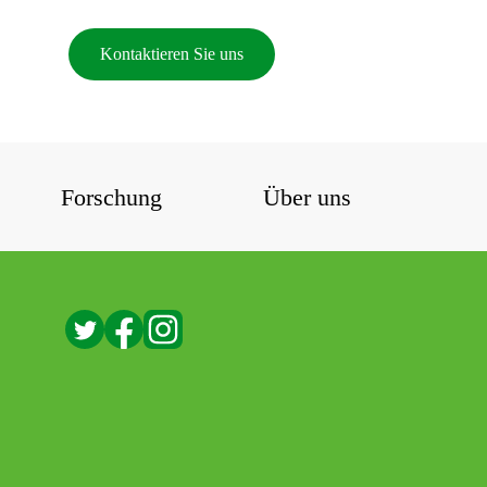
Kontaktieren Sie uns
Forschung
Über uns