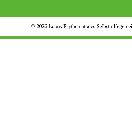
© 2026 Lupus Erythematodes Selbsthilfegemein