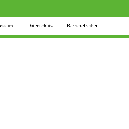
ressum
Datenschutz
Barrierefreiheit