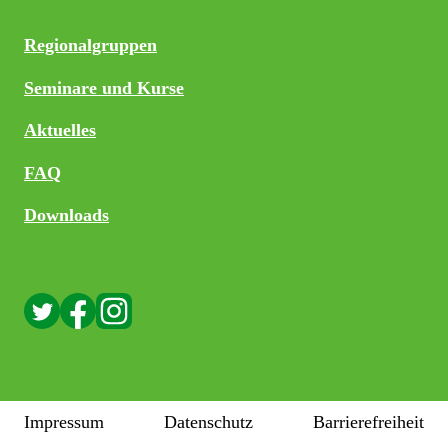
Regionalgruppen
Seminare und Kurse
Aktuelles
FAQ
Downloads
Impressum
Datenschutz
Barrierefreiheit