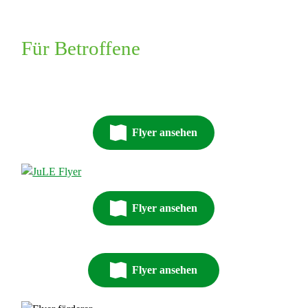
Für Betroffene
Flyer ansehen
Flyer ansehen
Flyer ansehen