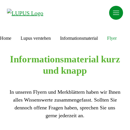
Home
Lupus verstehen
Informationsmaterial
Flyer
Informationsmaterial kurz
und knapp
In unseren Flyern und Merkblättern haben wir Ihnen
alles Wissenswerte zusammengefasst. Sollten Sie
dennoch offene Fragen haben, sprechen Sie uns
gerne jederzeit an.