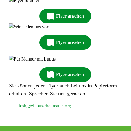
Flyer ansehen
Flyer ansehen
Flyer ansehen
Sie können jeden Flyer auch bei uns in Papierform
erhalten. Sprechen Sie uns gerne an.
leshg@lupus-rheumanet.org