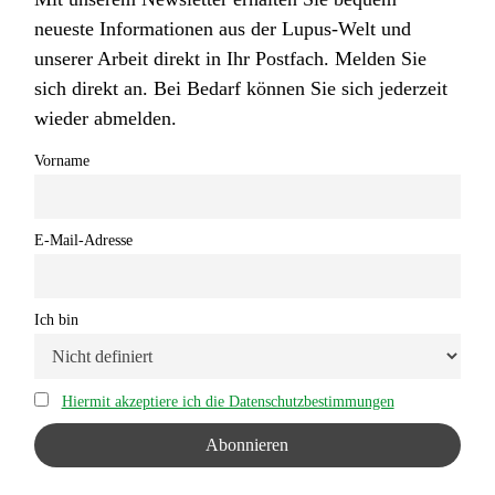
neueste Informationen aus der Lupus-Welt und
unserer Arbeit direkt in Ihr Postfach. Melden Sie
sich direkt an. Bei Bedarf können Sie sich jederzeit
wieder abmelden.
Vorname
E-Mail-Adresse
Ich bin
Hiermit akzeptiere ich die Datenschutzbestimmungen